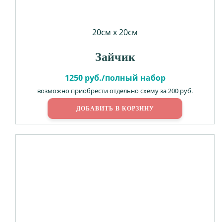
20см х 20см
Зайчик
1250 руб./полный набор
возможно приобрести отдельно схему за 200 руб.