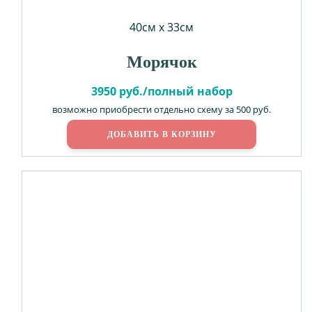
40см х 33см
Морячок
3950 руб./полный набор
возможно приобрести отдельно схему за 500 руб.