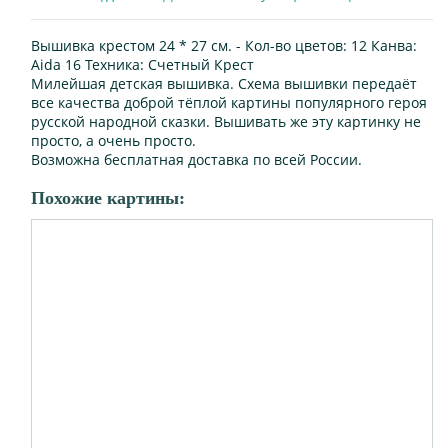
Вышивка крестом 24 * 27 см. -
Кол-во цветов:
12
Канва:
Aida 16
Техника:
Счетный Крест
Милейшая детская вышивка. Схема вышивки передаёт
все качества доброй тёплой картины популярного героя
русской народной сказки. Вышивать же эту картинку не
просто, а очень просто.
Возможна бесплатная доставка по всей России.
Похожие картины: