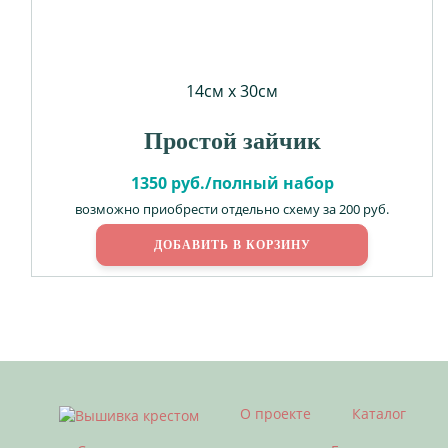
14см х 30см
Простой зайчик
1350 руб./полный набор
возможно приобрести отдельно схему за 200 руб.
О проекте
Каталог