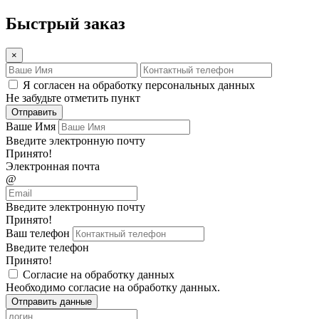
Быстрый заказ
×
Я согласен на обработку персональных данных
Не забудьте отметить пункт
Отправить
Ваше Имя
Введите электронную почту
Принято!
Электронная почта
@
Введите электронную почту
Принято!
Ваш телефон
Введите телефон
Принято!
Согласие на обработку данных
Необходимо согласие на обработку данных.
Отправить данные