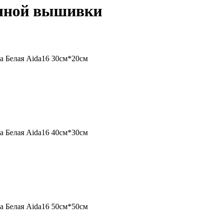
учной вышивки