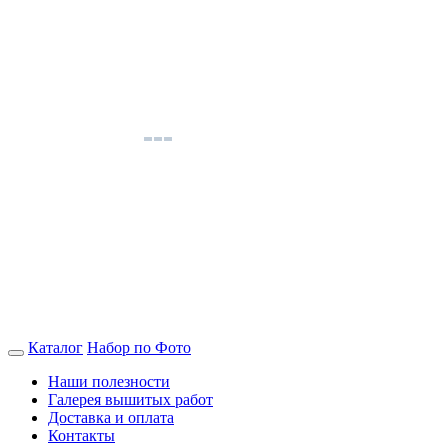
Каталог
Набор по Фото
Наши полезности
Галерея вышитых работ
Доставка и оплата
Контакты