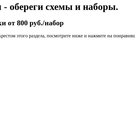
- обереги схемы и наборы.
и от 800 руб./набор
крестом этого раздела, посмотрите ниже и нажмите на понравив