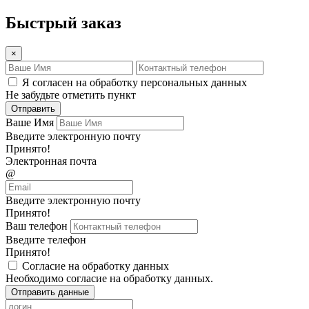
Быстрый заказ
×
Я согласен на обработку персональных данных
Не забудьте отметить пункт
Отправить
Ваше Имя
Введите электронную почту
Принято!
Электронная почта
@
Введите электронную почту
Принято!
Ваш телефон
Введите телефон
Принято!
Согласие на обработку данных
Необходимо согласие на обработку данных.
Отправить данные