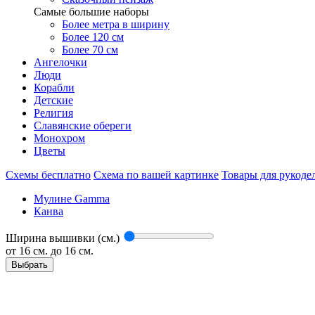
Самые большие наборы
Более метра в ширину
Более 120 см
Более 70 см
Ангелочки
Люди
Корабли
Детские
Религия
Славянские обереги
Монохром
Цветы
Схемы бесплатно
Схема по вашей картинке
Товары для рукоде
Мулине Gamma
Канва
Ширина вышивки (см.)
от
16
см. до 16 см.
Выбрать