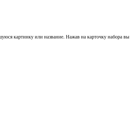
шуюся картинку или название. Нажав на карточку набора вы