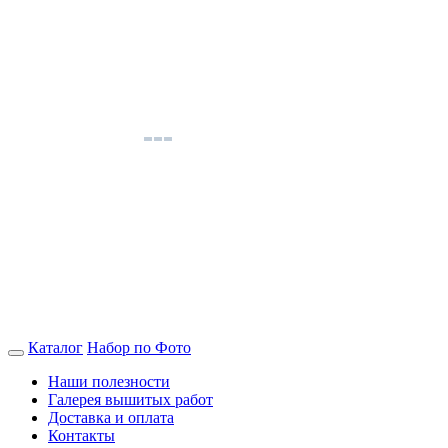
Каталог
Набор по Фото
Наши полезности
Галерея вышитых работ
Доставка и оплата
Контакты