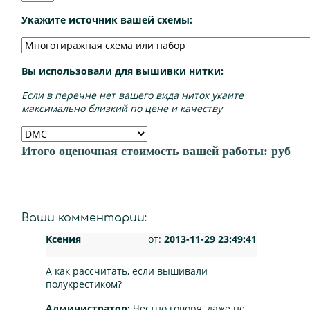
Укажите источник вашей схемы:
Вы использовали для вышивки нитки:
Если в перечне нет вашего вида ниток укаите
максимально близкий по цене и качеству
Итого оценочная стоимость вашей работы:
руб
Ваши комментарии:
Ксения
от:
2013-11-29 23:49:41
А как рассчитать, если вышивали
полукрестиком?
Администратор:
Честно говоря, даже не