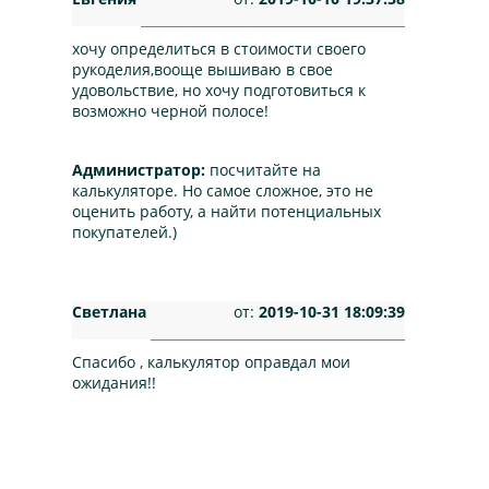
хочу определиться в стоимости своего
рукоделия,вооще вышиваю в свое
удовольствие, но хочу подготовиться к
возможно черной полосе!
Администратор:
посчитайте на
калькуляторе. Но самое сложное, это не
оценить работу, а найти потенциальных
покупателей.)
Светлана
от:
2019-10-31 18:09:39
Спасибо , калькулятор оправдал мои
ожидания!!