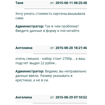
Таня
от:
2015-08-11 08:25:48
Хочу узнать стоимость картины,вышывала
сама.
Администратор:
Так в чем проблема?
Введите данные в форму и посчитайте.
Антонина
от:
2015-08-20 18:21:46
очень смешно - набор стоит 2700р. , а ваш
подсчет выдал 22 рубля..
Администратор:
Видимо, вы неправильно
данные ввели. Размер указывать в
крестиках, а не в см.
Ангелина
от:
2015-08-29 07:10:52