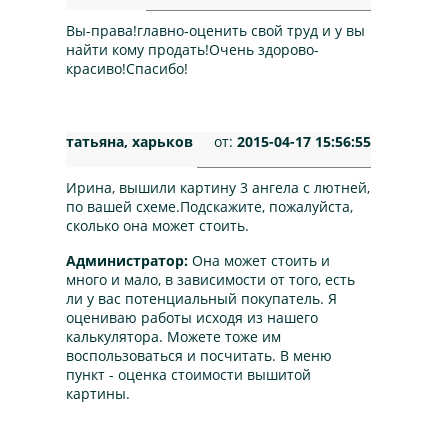
Вы-права!главно-оценить свой труд и у вы
найти кому продать!Очень здорово-
красиво!Спасибо!
татьяна, харьков
от:
2015-04-17 15:56:55
Ирина, вышили картину 3 ангела с лютней,
по вашей схеме.Подскажите, пожалуйста,
сколько она может стоить.
Администратор:
Она может стоить и
много и мало, в зависимости от того, есть
ли у вас потенциальный покупатель. Я
оцениваю работы исходя из нашего
калькулятора. Можете тоже им
воспользоваться и посчитать. В меню
пункт - оценка стоимости вышитой
картины.