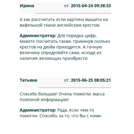
Ирина
от:
2015-04-24 09:38:33
А как рассчитать если картина вышита на
вафельной ткани английским крестом.
Администратор:
Для порядка цифр,
можете посчитать также, прикинув сколько
крестов на дюйм приходится. А точную
величину определяйте сами, исходя из
наличия желающих приобрести.
Татьяна
от:
2015-06-25 08:05:21
Спасибо большое! Очень помогли, масса
полезной информации!
Администратор:
Рада, если чем-то
помогли. Спасибо, за то, что Вы с нами.