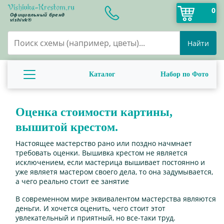
0
Официальный бренд
vishivk®
Найти
Каталог
Набор по Фото
Оценка стоимости картины,
вышитой крестом.
Настоящее мастерство рано или поздно начмнает
требовать оценки. Вышивка крестом не является
исключением, если мастерица вышивает постоянно и
уже являетя мастером своего дела, то она задумывается,
а чего реально стоит ее занятие
В современном мире эквивалентом мастерства являются
деньги. И хочется оценить, чего стоит этот
увлекательный и приятный, но все-таки труд.