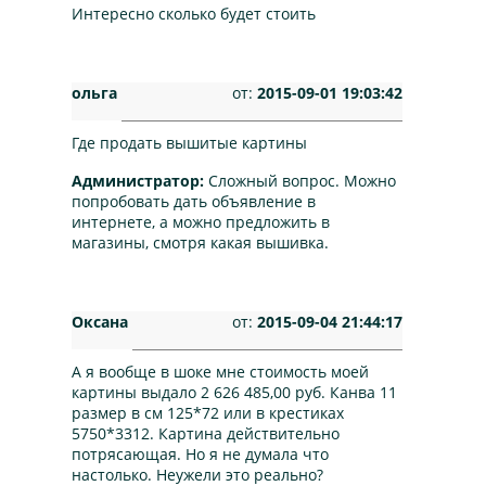
Интересно сколько будет стоить
ольга
от:
2015-09-01 19:03:42
Где продать вышитые картины
Администратор:
Сложный вопрос. Можно
попробовать дать объявление в
интернете, а можно предложить в
магазины, смотря какая вышивка.
Оксана
от:
2015-09-04 21:44:17
А я вообще в шоке мне стоимость моей
картины выдало 2 626 485,00 руб. Канва 11
размер в см 125*72 или в крестиках
5750*3312. Картина действительно
потрясающая. Но я не думала что
настолько. Неужели это реально?