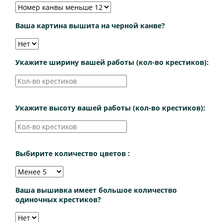
Ваша картина вышита на черной канве?
Укажите ширину вашей работы (кол-во крестиков):
Укажите высоту вашей работы (кол-во крестиков):
Выбирите количество цветов :
Ваша вышивка имеет большое количество
одиночных крестиков?