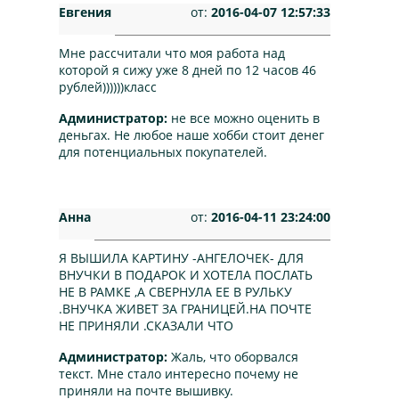
Евгения
от:
2016-04-07 12:57:33
Мне рассчитали что моя работа над
которой я сижу уже 8 дней по 12 часов 46
рублей))))))класс
Администратор:
не все можно оценить в
деньгах. Не любое наше хобби стоит денег
для потенциальных покупателей.
Анна
от:
2016-04-11 23:24:00
Я ВЫШИЛА КАРТИНУ -АНГЕЛОЧЕК- ДЛЯ
ВНУЧКИ В ПОДАРОК И ХОТЕЛА ПОСЛАТЬ
НЕ В РАМКЕ ,А СВЕРНУЛА ЕЕ В РУЛЬКУ
.ВНУЧКА ЖИВЕТ ЗА ГРАНИЦЕЙ.НА ПОЧТЕ
НЕ ПРИНЯЛИ .СКАЗАЛИ ЧТО
Администратор:
Жаль, что оборвался
текст. Мне стало интересно почему не
приняли на почте вышивку.