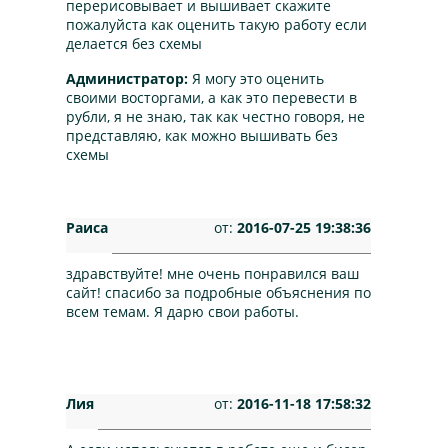
перерисовывает и вышивает скажите
пожалуйста как оценить такую работу если
делается без схемы
Администратор:
Я могу это оценить
своими восторгами, а как это перевести в
рубли, я не знаю, так как честно говоря, не
представляю, как можно вышивать без
схемы
Раиса
от:
2016-07-25 19:38:36
здравствуйте! мне очень понравился ваш
сайт! спасибо за подробные объяснения по
всем темам. Я дарю свои работы.
Лия
от:
2016-11-18 17:58:32