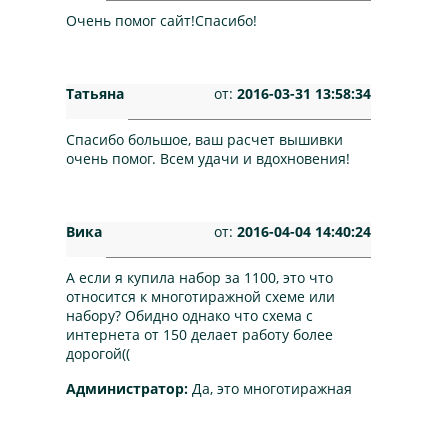
Очень помог сайт!Спасибо!
Татьяна
от:
2016-03-31 13:58:34
Спасибо большое, ваш расчет вышивки
очень помог. Всем удачи и вдохновения!
Вика
от:
2016-04-04 14:40:24
А если я купила набор за 1100, это что
относится к многотиражной схеме или
набору? Обидно однако что схема с
интернета от 150 делает работу более
дорогой((
Администратор:
Да, это многотиражная