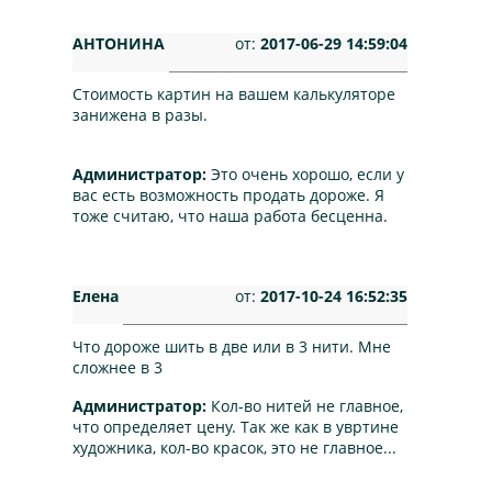
АНТОНИНА
от:
2017-06-29 14:59:04
Стоимость картин на вашем калькуляторе
занижена в разы.
Администратор:
Это очень хорошо, если у
вас есть возможность продать дороже. Я
тоже считаю, что наша работа бесценна.
Елена
от:
2017-10-24 16:52:35
Что дороже шить в две или в 3 нити. Мне
сложнее в 3
Администратор:
Кол-во нитей не главное,
что определяет цену. Так же как в увртине
художника, кол-во красок, это не главное...