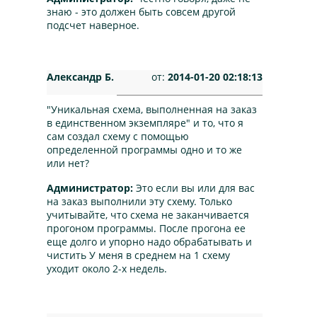
знаю - это должен быть совсем другой
подсчет наверное.
Александр Б.
от:
2014-01-20 02:18:13
"Уникальная схема, выполненная на заказ
в единственном экземпляре" и то, что я
сам создал схему с помощью
определенной программы одно и то же
или нет?
Администратор:
Это если вы или для вас
на заказ выполнили эту схему. Только
учитывайте, что схема не заканчивается
прогоном программы. После прогона ее
еще долго и упорно надо обрабатывать и
чистить У меня в среднем на 1 схему
уходит около 2-х недель.