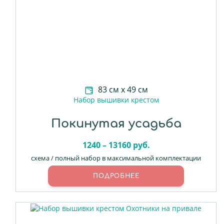
83 см х 49 см
Набор вышивки крестом
Покинутая усадьба
1240 – 13160 руб.
схема / полный набор в максимальной комплектации
ПОДРОБНЕЕ