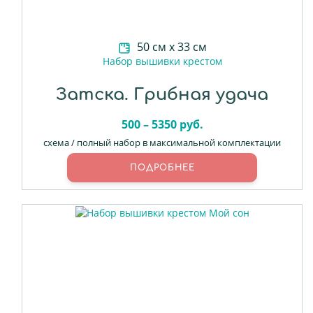
50 см х 33 см
Набор вышивки крестом
Затска. Грибная удача
500 – 5350 руб.
схема / полный набор в максимальной комплектации
ПОДРОБНЕЕ