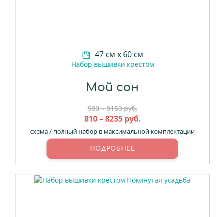
47 см х 60 см
Набор вышивки крестом
Мой сон
900 – 9150 руб.
810 – 8235 руб.
схема / полный набор в максимальной комплектации
ПОДРОБНЕЕ