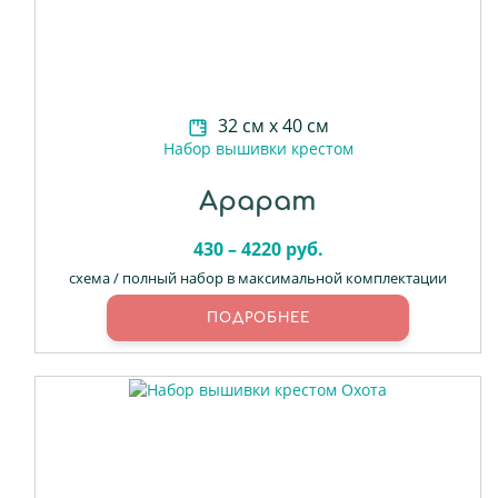
32 см х 40 см
Набор вышивки крестом
Арарат
430 – 4220 руб.
схема / полный набор в максимальной комплектации
ПОДРОБНЕЕ