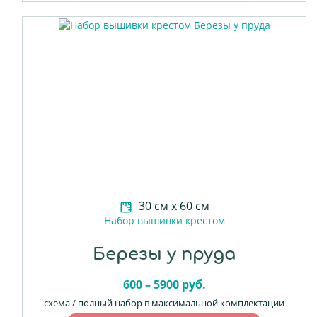
30 см х 60 см
Набор вышивки крестом
Березы у пруда
600 – 5900 руб.
схема / полный набор в максимальной комплектации