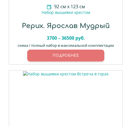
92 см х 123 см
Набор вышивки крестом
Рерих. Ярослав Мудрый
3700 – 36500 руб.
схема / полный набор в максимальной комплектации
ПОДРОБНЕЕ