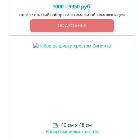
1000 – 9950 руб.
схема / полный набор в максимальной комплектации
ПОДРОБНЕЕ
40 см х 48 см
Набор вышивки крестом