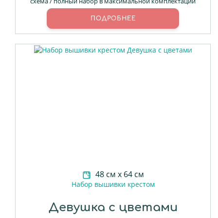
схема / полный набор в максимальной комплектации
ПОДРОБНЕЕ
48 см х 64 см
Набор вышивки крестом
Девушка с цветами