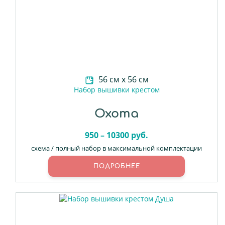
56 см х 56 см
Набор вышивки крестом
Охота
950 – 10300 руб.
схема / полный набор в максимальной комплектации
ПОДРОБНЕЕ