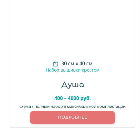
30 см х 40 см
Набор вышивки крестом
Душа
400 – 4000 руб.
схема / полный набор в максимальной комплектации
ПОДРОБНЕЕ