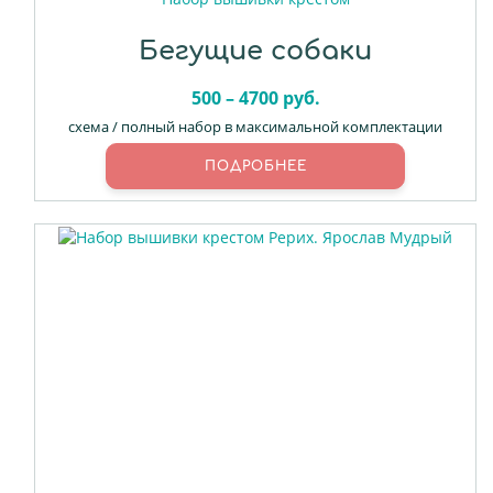
Бегущие собаки
500 – 4700 руб.
схема / полный набор в максимальной комплектации
ПОДРОБНЕЕ