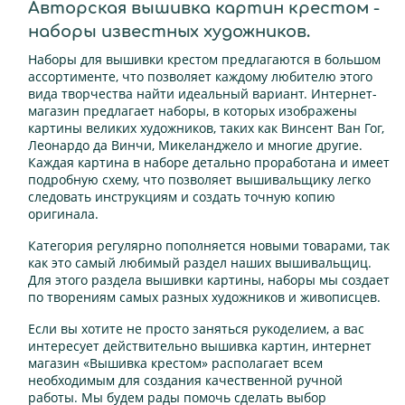
Авторская вышивка картин крестом -
наборы известных художников.
Наборы для вышивки крестом предлагаются в большом
ассортименте, что позволяет каждому любителю этого
вида творчества найти идеальный вариант. Интернет-
магазин предлагает наборы, в которых изображены
картины великих художников, таких как Винсент Ван Гог,
Леонардо да Винчи, Микеланджело и многие другие.
Каждая картина в наборе детально проработана и имеет
подробную схему, что позволяет вышивальщику легко
следовать инструкциям и создать точную копию
оригинала.
Категория регулярно пополняется новыми товарами, так
как это самый любимый раздел наших вышивальщиц.
Для этого раздела вышивки картины, наборы мы создает
по творениям самых разных художников и живописцев.
Если вы хотите не просто заняться рукоделием, а вас
интересует действительно вышивка картин, интернет
магазин «Вышивка крестом» располагает всем
необходимым для создания качественной ручной
работы. Мы будем рады помочь сделать выбор