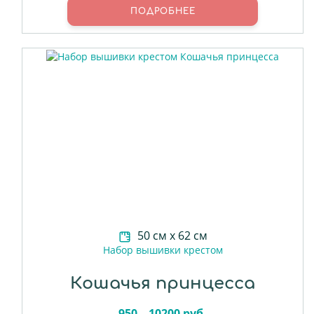
ПОДРОБНЕЕ
50 см х 62 см
Набор вышивки крестом
Кошачья принцесса
950 – 10200 руб.