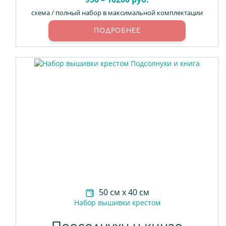
схема / полный набор в максимальной комплектации
ПОДРОБНЕЕ
50 см х 40 см
Набор вышивки крестом