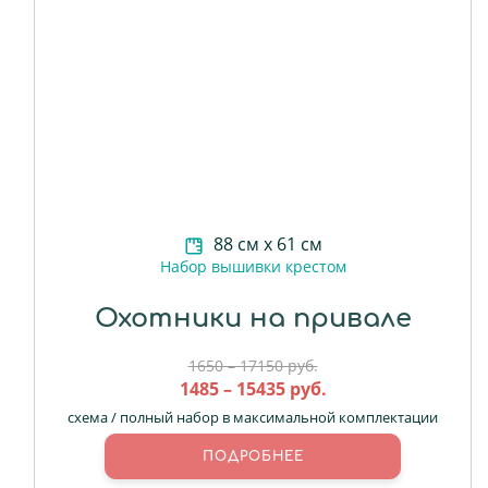
88 см х 61 см
Набор вышивки крестом
Охотники на привале
1650 – 17150 руб.
1485 – 15435 руб.
схема / полный набор в максимальной комплектации
ПОДРОБНЕЕ