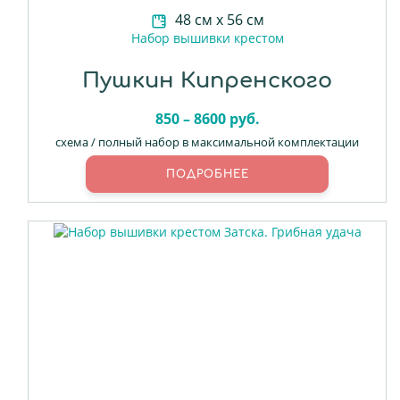
48 см х 56 см
Набор вышивки крестом
Пушкин Кипренского
850 – 8600 руб.
схема / полный набор в максимальной комплектации
ПОДРОБНЕЕ