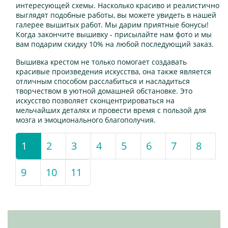
интересующей схемы. Насколько красиво и реалистично
выглядят подобные работы, вы можете увидеть в нашей
галерее вышитых работ. Мы дарим приятные бонусы!
Когда закончите вышивку - присылайте нам фото и мы
вам подарим скидку 10% на любой последующий заказ.
Вышивка крестом не только помогает создавать
красивые произведения искусства, она также является
отличным способом расслабиться и насладиться
творчеством в уютной домашней обстановке. Это
искусство позволяет сконцентрироваться на
мельчайших деталях и провести время с пользой для
мозга и эмоционального благополучия.
1
(current)
2
3
4
5
6
7
8
9
10
11