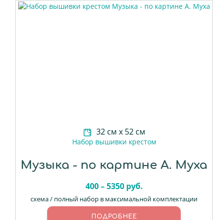
32 см х 52 см
Набор вышивки крестом
Музыка - по картине А. Муха
400 – 5350 руб.
схема / полный набор в максимальной комплектации
ПОДРОБНЕЕ