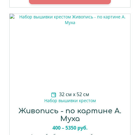
32 см х 52 см
Набор вышивки крестом
Живопись - по картине А.
Муха
400 – 5350 руб.