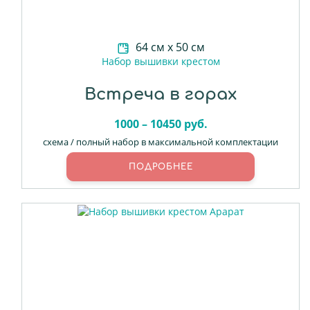
64 см х 50 см
Набор вышивки крестом
Встреча в горах
1000 – 10450 руб.
схема / полный набор в максимальной комплектации
ПОДРОБНЕЕ