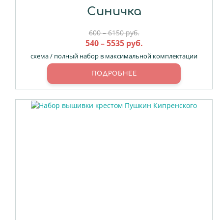
Синичка
600 – 6150 руб.
540 – 5535 руб.
схема / полный набор в максимальной комплектации
ПОДРОБНЕЕ