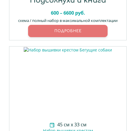
Подсолнухи и книга
600 – 6600 руб.
схема / полный набор в максимальной комплектации
ПОДРОБНЕЕ
45 см х 33 см
Набор вышивки крестом