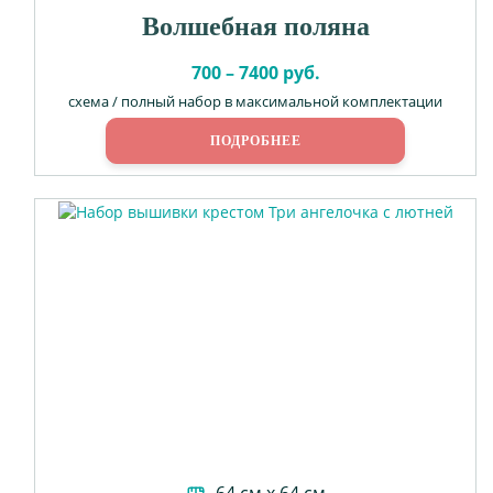
Волшебная поляна
700 – 7400 руб.
схема / полный набор в максимальной комплектации
ПОДРОБНЕЕ