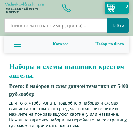
0
Официальный бренд
vishivk®
Найти
Каталог
Набор по Фото
Наборы и схемы вышивки крестом
ангелы.
Всего:
8
наборов и схем данной тематики от 5400
руб./набор
Для того, чтобы узнать подробно о наборах и схемах
вышивки крестом этого раздела, посмотрите ниже и
нажмите на понравившуюся картинку или название.
Нажав на карточку набора вы перейдете на ее страницу,
где сможете прочитать все о нем.