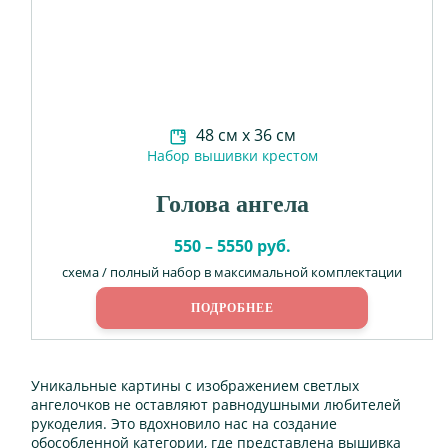
48 см х 36 см
Набор вышивки крестом
Голова ангела
550 – 5550 руб.
схема / полный набор в максимальной комплектации
ПОДРОБНЕЕ
Уникальные картины с изображением светлых
ангелочков не оставляют равнодушными любителей
рукоделия. Это вдохновило нас на создание
обособленной категории, где представлена вышивка