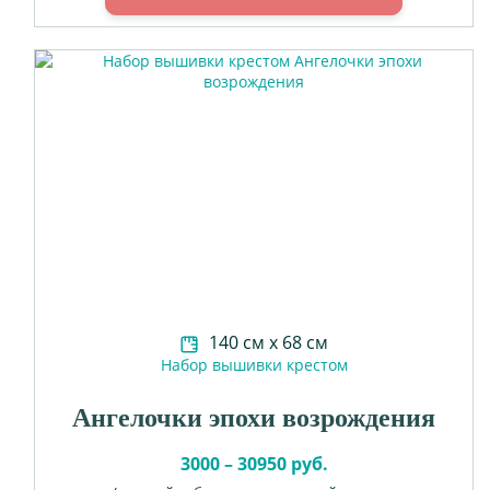
140 см х 68 см
Набор вышивки крестом
Ангелочки эпохи возрождения
3000 – 30950 руб.