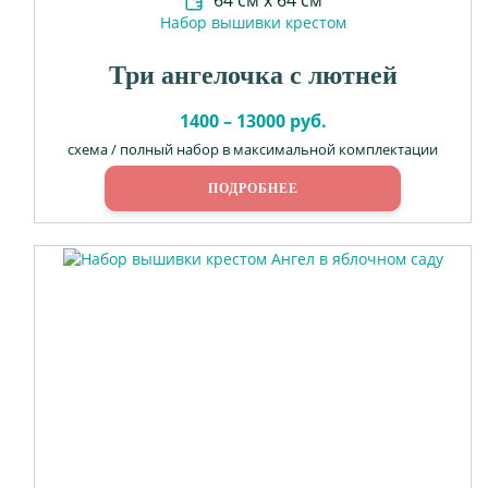
64 см х 64 см
Набор вышивки крестом
Три ангелочка с лютней
1400 – 13000 руб.
схема / полный набор в максимальной комплектации
ПОДРОБНЕЕ