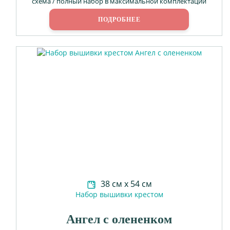
схема / полный набор в максимальной комплектации
ПОДРОБНЕЕ
38 см х 54 см
Набор вышивки крестом
Ангел с олененком