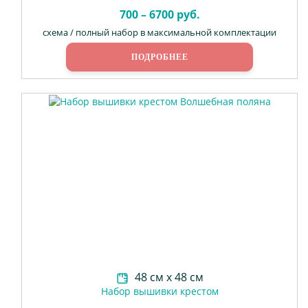
700 – 6700 руб.
схема / полный набор в максимальной комплектации
ПОДРОБНЕЕ
48 см х 48 см
Набор вышивки крестом