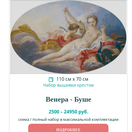
110 см х 70 см
Набор вышивки крестом
Венера - Буше
2500 – 24950 руб.
схема / полный набор в максимальной комплектации
ПОДРОБНЕЕ