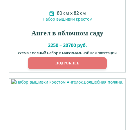
80 см х 82 см
Набор вышивки крестом
Ангел в яблочном саду
2250 – 20700 руб.
схема / полный набор в максимальной комплектации
ПОДРОБНЕЕ