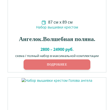
87 см х 89 см
Набор вышивки крестом
Ангелок.Волшебная поляна.
2800 – 24900 руб.
схема / полный набор в максимальной комплектации
ПОДРОБНЕЕ