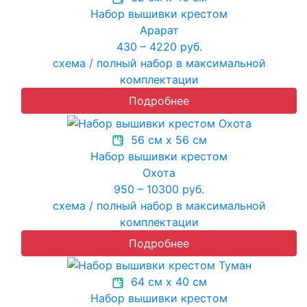
Набор вышивки крестом
Арарат
430 – 4220 руб.
схема / полный набор в максимальной
комплектации
Подробнее
56 см х 56 см
Набор вышивки крестом
Охота
950 – 10300 руб.
схема / полный набор в максимальной
комплектации
Подробнее
64 см х 40 см
Набор вышивки крестом