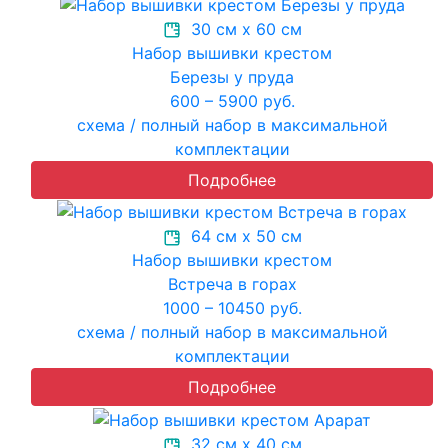
30 см х 60 см
Набор вышивки крестом
Березы у пруда
600 – 5900 руб.
схема / полный набор в максимальной
комплектации
Подробнее
64 см х 50 см
Набор вышивки крестом
Встреча в горах
1000 – 10450 руб.
схема / полный набор в максимальной
комплектации
Подробнее
32 см х 40 см