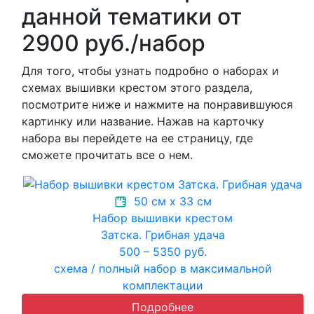
данной тематики от
2900 руб./набор
Для того, чтобы узнать подробно о наборах и
схемах вышивки крестом этого раздела,
посмотрите ниже и нажмите на понравившуюся
картинку или название. Нажав на карточку
набора вы перейдете на ее страницу, где
сможете прочитать все о нем.
50 см х 33 см
Набор вышивки крестом
Затска. Грибная удача
500 – 5350 руб.
схема / полный набор в максимальной
комплектации
Подробнее