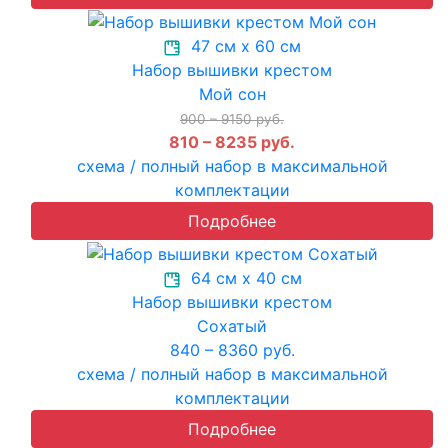
47 см х 60 см
Набор вышивки крестом
Мой сон
900 – 9150 руб.
810 – 8235 руб.
схема / полный набор в максимальной
комплектации
Подробнее
64 см х 40 см
Набор вышивки крестом
Сохатый
840 – 8360 руб.
схема / полный набор в максимальной
комплектации
Подробнее