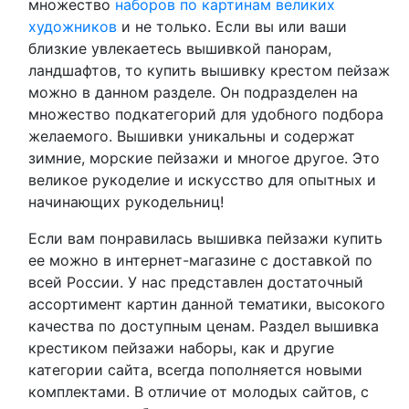
множество
наборов по картинам великих
художников
и не только. Если вы или ваши
близкие увлекаетесь вышивкой панорам,
ландшафтов, то купить вышивку крестом пейзаж
можно в данном разделе. Он подразделен на
множество подкатегорий для удобного подбора
желаемого. Вышивки уникальны и содержат
зимние, морские пейзажи и многое другое. Это
великое рукоделие и искусство для опытных и
начинающих рукодельниц!
Если вам понравилась вышивка пейзажи купить
ее можно в интернет-магазине с доставкой по
всей России. У нас представлен достаточный
ассортимент картин данной тематики, высокого
качества по доступным ценам. Раздел вышивка
крестиком пейзажи наборы, как и другие
категории сайта, всегда пополняется новыми
комплектами. В отличие от молодых сайтов, с