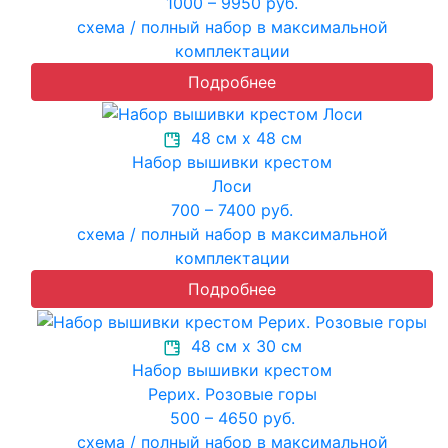
1000 – 9950 руб.
схема / полный набор в максимальной
комплектации
Подробнее
48 см х 48 см
Набор вышивки крестом
Лоси
700 – 7400 руб.
схема / полный набор в максимальной
комплектации
Подробнее
48 см х 30 см
Набор вышивки крестом
Рерих. Розовые горы
500 – 4650 руб.
схема / полный набор в максимальной