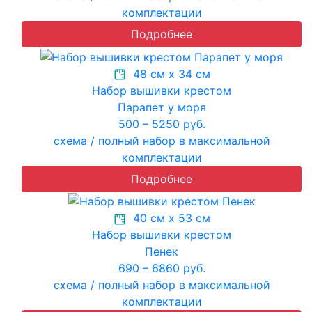
комплектации
Подробнее
48 см х 34 см
Набор вышивки крестом
Парапет у моря
500 – 5250 руб.
схема / полный набор в максимальной
комплектации
Подробнее
40 см х 53 см
Набор вышивки крестом
Пенек
690 – 6860 руб.
схема / полный набор в максимальной
комплектации