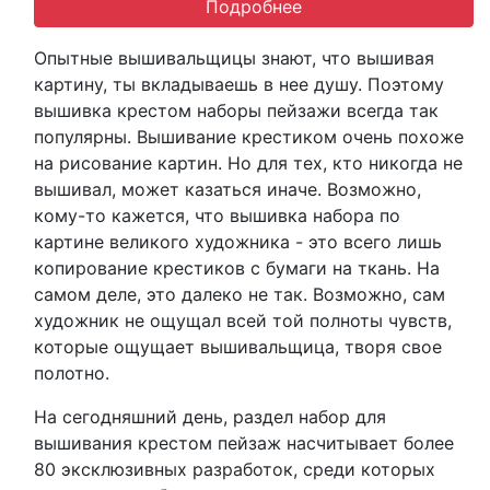
Подробнее
Опытные вышивальщицы знают, что вышивая
картину, ты вкладываешь в нее душу. Поэтому
вышивка крестом наборы пейзажи всегда так
популярны. Вышивание крестиком очень похоже
на рисование картин. Но для тех, кто никогда не
вышивал, может казаться иначе. Возможно,
кому-то кажется, что вышивка набора по
картине великого художника - это всего лишь
копирование крестиков с бумаги на ткань. На
самом деле, это далеко не так. Возможно, сам
художник не ощущал всей той полноты чувств,
которые ощущает вышивальщица, творя свое
полотно.
На сегодняшний день, раздел набор для
вышивания крестом пейзаж насчитывает более
80 эксклюзивных разработок, среди которых