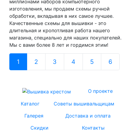
миллионами наборов компьютерного
изготовления, мы продаем схемы ручной
обработки, вкладывая в них самое лучшее.
Качественные схемы для вышивки - это
длительная и кропотливая работа нашего
магазина, специально для наших покупателей.
Мы с вами более 8 лет и гордимся этим!
1
(current)
2
3
4
5
6
О проекте
Каталог
Советы вышивальщицам
Галерея
Доставка и оплата
Скидки
Контакты