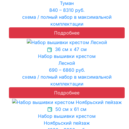
Туман
840 – 8310 руб.
схема / полный набор в максимальной
комплектации
Подробнее
36 см х 47 см
Набор вышивки крестом
Лесной
690 – 6860 руб.
схема / полный набор в максимальной
комплектации
Подробнее
50 см х 61 см
Набор вышивки крестом
Ноябрьский пейзаж