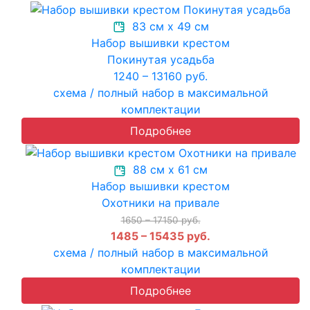
83 см х 49 см
Набор вышивки крестом
Покинутая усадьба
1240 – 13160 руб.
схема / полный набор в максимальной
комплектации
Подробнее
88 см х 61 см
Набор вышивки крестом
Охотники на привале
1650 – 17150 руб.
1485 – 15435 руб.
схема / полный набор в максимальной
комплектации
Подробнее