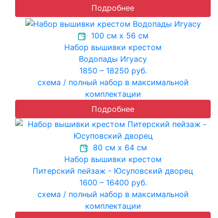
Подробнее
100 см х 56 см
Набор вышивки крестом
Водопады Игуасу
1850 – 18250 руб.
схема / полный набор в максимальной
комплектации
Подробнее
80 см х 64 см
Набор вышивки крестом
Питерский пейзаж - Юсуповский дворец
1600 – 16400 руб.
схема / полный набор в максимальной
комплектации