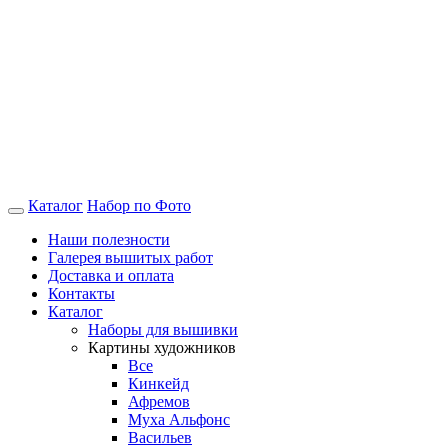
Каталог
Набор по Фото
Наши полезности
Галерея вышитых работ
Доставка и оплата
Контакты
Каталог
Наборы для вышивки
Картины художников
Все
Кинкейд
Афремов
Муха Альфонс
Васильев