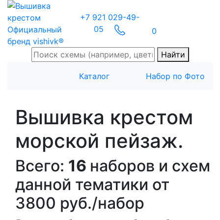
+7 921 029-49-
05
Официальный
0
бренд vishivk®
Найти
Каталог
Набор по Фото
Вышивка крестом
морской пейзаж.
Всего:
16
наборов и схем
данной тематики от
3800 руб./набор