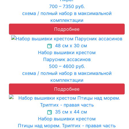
700 – 7350 руб.
схема / полный набор в максимальной
комплектации
Подробнее
48 см х 30 см
Набор вышивки крестом
Парусник ассасинов
500 – 4600 руб.
схема / полный набор в максимальной
комплектации
Подробнее
35 см х 44 см
Набор вышивки крестом
Птицы над морем. Триптих - правая часть