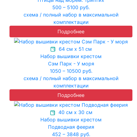
500 – 5100 руб.
схема / полный набор в максимальной
комплектации
Подробнее
64 см х 51 см
Набор вышивки крестом
Сэм Парк - У моря
1050 – 10500 руб.
схема / полный набор в максимальной
комплектации
Подробнее
40 см х 30 см
Набор вышивки крестом
Подводная феерия
452 – 3848 руб.