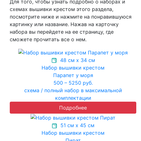
Для того, чтобы узнать подробно о наборах и
схемах вышивки крестом этого раздела,
посмотрите ниже и нажмите на понравившуюся
картинку или название. Нажав на карточку
набора вы перейдете на ее страницу, где
сможете прочитать все о нем.
48 см х 34 см
Набор вышивки крестом
Парапет у моря
500 – 5250 руб.
схема / полный набор в максимальной
комплектации
Подробнее
51 см х 45 см
Набор вышивки крестом
Пират