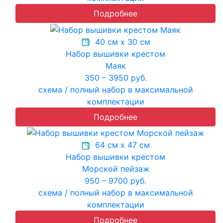
Подробнее
40 см х 30 см
Набор вышивки крестом
Маяк
350 – 3950 руб.
схема / полный набор в максимальной
комплектации
Подробнее
64 см х 47 см
Набор вышивки крестом
Морской пейзаж
950 – 9700 руб.
схема / полный набор в максимальной
комплектации
Подробнее