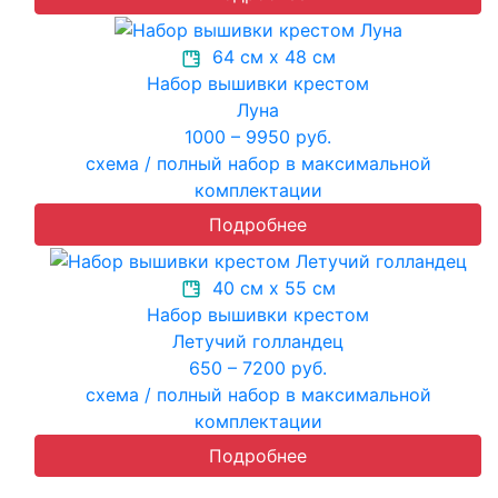
64 см х 48 см
Набор вышивки крестом
Луна
1000 – 9950 руб.
схема / полный набор в максимальной
комплектации
Подробнее
40 см х 55 см
Набор вышивки крестом
Летучий голландец
650 – 7200 руб.
схема / полный набор в максимальной
комплектации
Подробнее