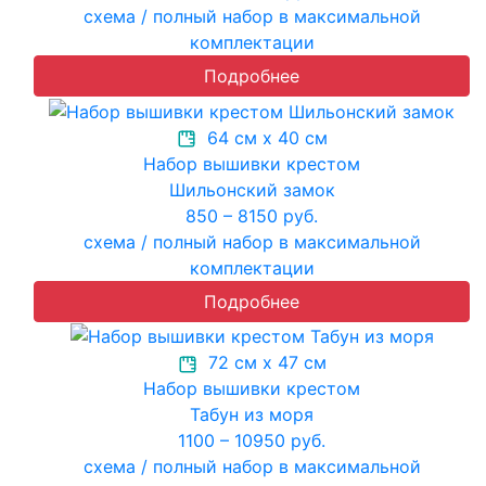
схема / полный набор в максимальной
комплектации
Подробнее
64 см х 40 см
Набор вышивки крестом
Шильонский замок
850 – 8150 руб.
схема / полный набор в максимальной
комплектации
Подробнее
72 см х 47 см
Набор вышивки крестом
Табун из моря
1100 – 10950 руб.
схема / полный набор в максимальной