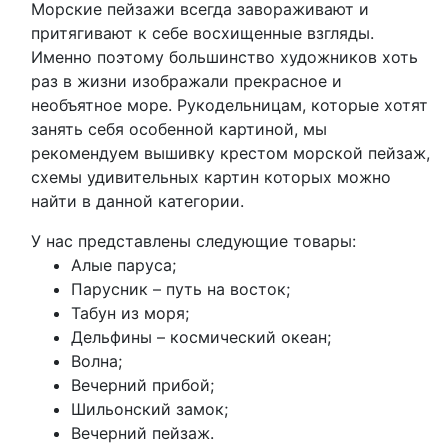
Морские пейзажи всегда завораживают и
притягивают к себе восхищенные взгляды.
Именно поэтому большинство художников хоть
раз в жизни изображали прекрасное и
необъятное море. Рукодельницам, которые хотят
занять себя особенной картиной, мы
рекомендуем вышивку крестом морской пейзаж,
схемы удивительных картин которых можно
найти в данной категории.
У нас представлены следующие товары:
Алые паруса;
Парусник – путь на восток;
Табун из моря;
Дельфины – космический океан;
Волна;
Вечерний прибой;
Шильонский замок;
Вечерний пейзаж.