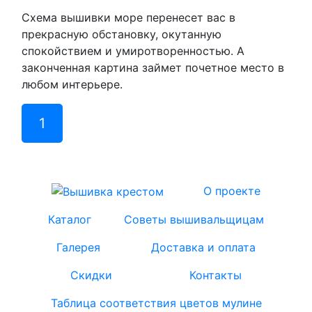
Схема вышивки море перенесет вас в
прекрасную обстановку, окутанную
спокойствием и умиротворенностью. А
законченная картина займет почетное место в
любом интерьере.
1
(current)
О проекте
Каталог
Советы вышивальщицам
Галерея
Доставка и оплата
Скидки
Контакты
Таблица соответствия цветов мулине