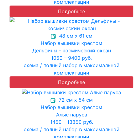
комплектации
Подробнее
48 см х 61 см
Набор вышивки крестом
Дельфины - космический океан
1050 – 9400 руб.
схема / полный набор в максимальной
комплектации
Подробнее
72 см х 54 см
Набор вышивки крестом
Алые паруса
1450 – 13850 руб.
схема / полный набор в максимальной
комплектации