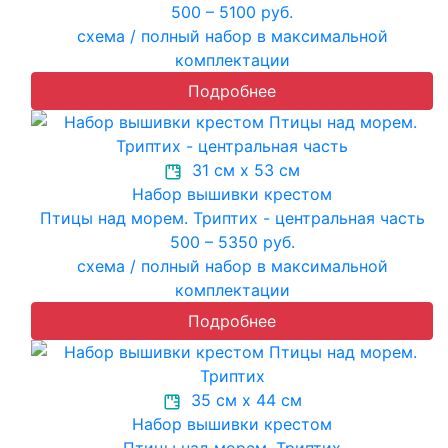
500 – 5100 руб.
схема / полный набор в максимальной
комплектации
Подробнее
31 см х 53 см
Набор вышивки крестом
Птицы над морем. Триптих - центральная часть
500 – 5350 руб.
схема / полный набор в максимальной
комплектации
Подробнее
35 см х 44 см
Набор вышивки крестом
Птицы над морем. Триптих