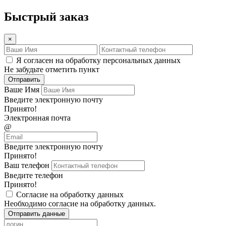
Быстрый заказ
×
Я согласен на обработку персональных данных
Не забудьте отметить пункт
Отправить
Ваше Имя
Введите электронную почту
Принято!
Электронная почта
@
Введите электронную почту
Принято!
Ваш телефон
Введите телефон
Принято!
Согласие на обработку данных
Необходимо согласие на обработку данных.
Отправить данные