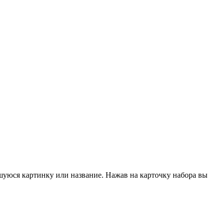
шуюся картинку или название. Нажав на карточку набора вы