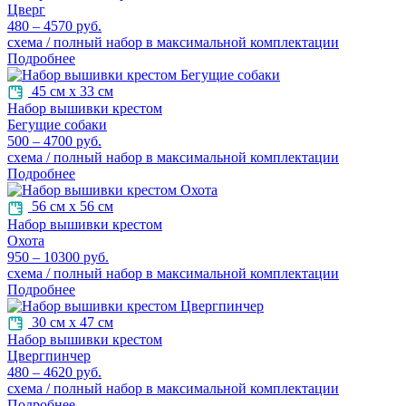
Цверг
480 – 4570 руб.
схема / полный набор в максимальной комплектации
Подробнее
45 см х 33 см
Набор вышивки крестом
Бегущие собаки
500 – 4700 руб.
схема / полный набор в максимальной комплектации
Подробнее
56 см х 56 см
Набор вышивки крестом
Охота
950 – 10300 руб.
схема / полный набор в максимальной комплектации
Подробнее
30 см х 47 см
Набор вышивки крестом
Цвергпинчер
480 – 4620 руб.
схема / полный набор в максимальной комплектации
Подробнее