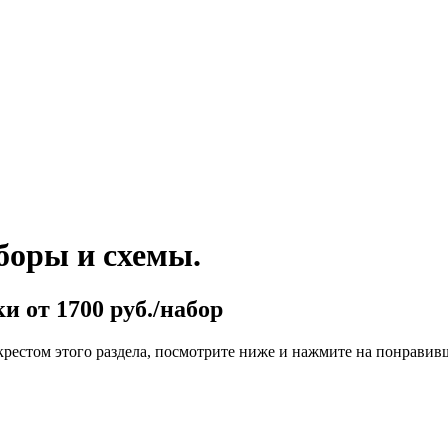
боры и схемы.
и от 1700 руб./набор
крестом этого раздела, посмотрите ниже и нажмите на понравив