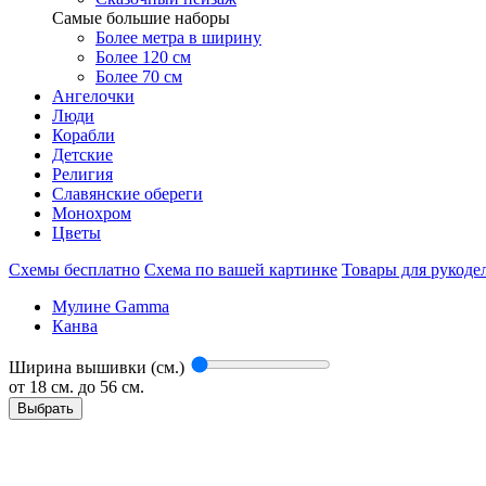
Самые большие наборы
Более метра в ширину
Более 120 см
Более 70 см
Ангелочки
Люди
Корабли
Детские
Религия
Славянские обереги
Монохром
Цветы
Схемы бесплатно
Схема по вашей картинке
Товары для рукоде
Мулине Gamma
Канва
Ширина вышивки (см.)
от
18
см. до 56 см.
Выбрать