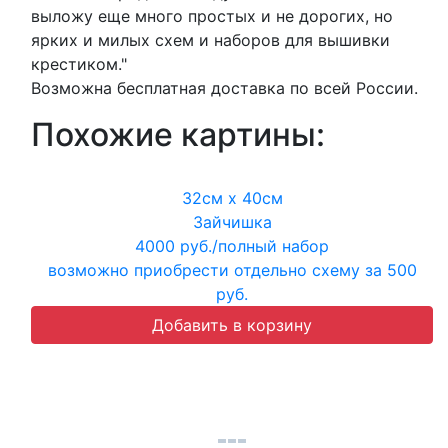
выложу еще много простых и не дорогих, но
ярких и милых схем и наборов для вышивки
крестиком."
Возможна бесплатная доставка по всей России.
Похожие картины:
32см х 40см
Зайчишка
4000 руб./полный набор
возможно приобрести отдельно схему за 500
руб.