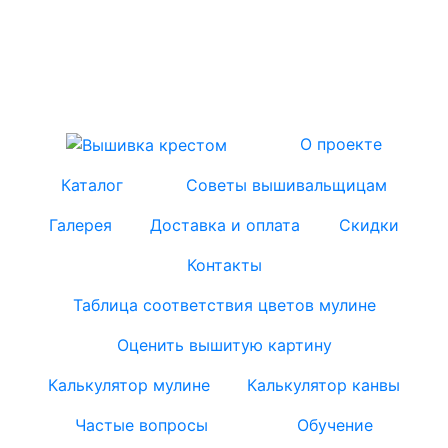
О проекте
Каталог
Советы вышивальщицам
Галерея
Доставка и оплата
Скидки
Контакты
Таблица соответствия цветов мулине
Оценить вышитую картину
Калькулятор мулине
Калькулятор канвы
Частые вопросы
Обучение