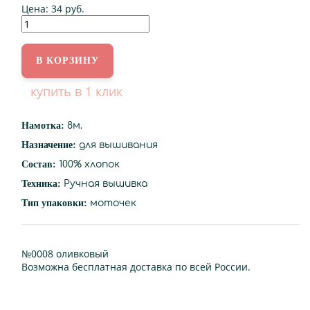
Цена:
34 руб.
купить в 1 клик
Намотка:
8м.
Назначение:
для вышивания
Состав:
100% хлопок
Техника:
Ручная вышивка
Тип упаковки:
моточек
№0008 оливковый
Возможна бесплатная доставка по всей России.