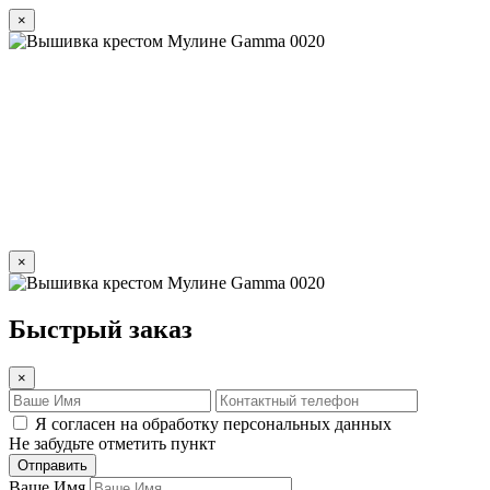
×
×
Быстрый заказ
×
Я согласен на обработку персональных данных
Не забудьте отметить пункт
Отправить
Ваше Имя