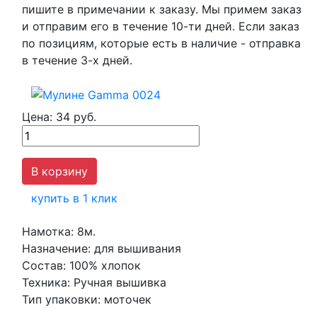
пишите в примечании к заказу. Мы примем заказ
и отправим его в течение 10-ти дней. Если заказ
по позициям, которые есть в наличие - отправка
в течение 3-х дней.
Цена:
34 руб.
купить в 1 клик
Намотка:
8м.
Назначение:
для вышивания
Состав:
100% хлопок
Техника:
Ручная вышивка
Тип упаковки:
моточек