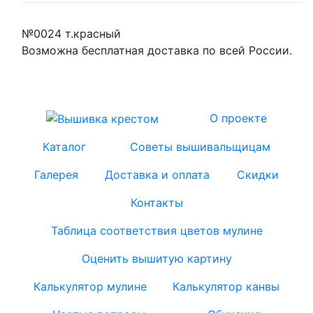
№0024 т.красный
Возможна бесплатная доставка по всей России.
О проекте
Каталог
Советы вышивальщицам
Галерея
Доставка и оплата
Скидки
Контакты
Таблица соответствия цветов мулине
Оценить вышитую картину
Калькулятор мулине
Калькулятор канвы