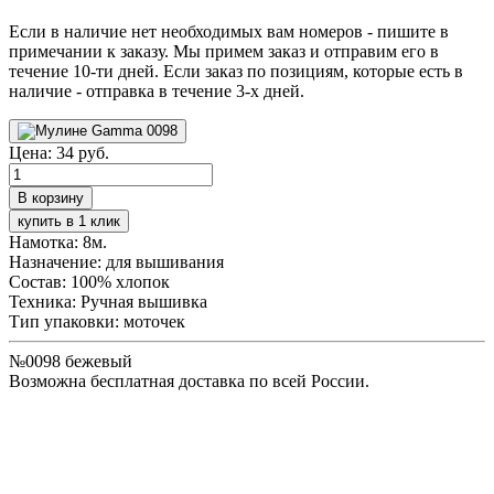
Если в наличие нет необходимых вам номеров - пишите в
примечании к заказу. Мы примем заказ и отправим его в
течение 10-ти дней. Если заказ по позициям, которые есть в
наличие - отправка в течение 3-х дней.
Цена:
34 руб.
купить в 1 клик
Намотка:
8м.
Назначение:
для вышивания
Состав:
100% хлопок
Техника:
Ручная вышивка
Тип упаковки:
моточек
№0098 бежевый
Возможна бесплатная доставка по всей России.