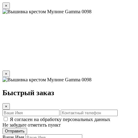
×
×
Быстрый заказ
×
Я согласен на обработку персональных данных
Не забудьте отметить пункт
Отправить
Ваше Имя