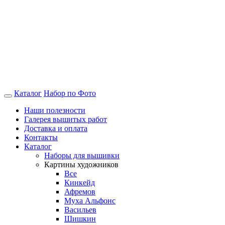
Каталог
Набор по Фото
Наши полезности
Галерея вышитых работ
Доставка и оплата
Контакты
Каталог
Наборы для вышивки
Картины художников
Все
Кинкейд
Афремов
Муха Альфонс
Васильев
Шишкин