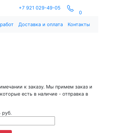
+7 921 029-49-05
0
 работ
Доставка и оплата
Контакты
имечании к заказу. Мы примем заказ и
 которые есть в наличие - отправка в
 руб.