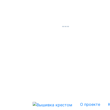
О проекте