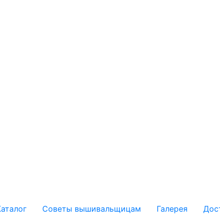
Каталог
Советы вышивальщицам
Галерея
Дос