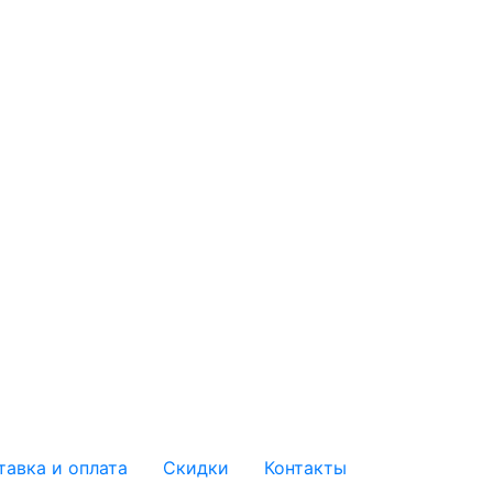
тавка и оплата
Скидки
Контакты