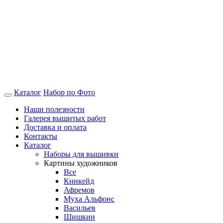
Каталог
Набор по Фото
Наши полезности
Галерея вышитых работ
Доставка и оплата
Контакты
Каталог
Наборы для вышивки
Картины художников
Все
Кинкейд
Афремов
Муха Альфонс
Васильев
Шишкин