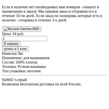
Если в наличие нет необходимых вам номеров - пишите в
примечании к заказу. Мы примем заказ и отправим его в
течение 10-ти дней. Если заказ по позициям, которые есть в
наличие - отправка в течение 3-х дней.
Цена:
34 руб.
купить в 1 клик
Намотка:
8м.
Назначение:
для вышивания
Состав:
100% хлопок
Техника:
Ручная вышивка
Тип упаковки:
моточек
№0665 т.серый
Возможна бесплатная доставка по всей России.