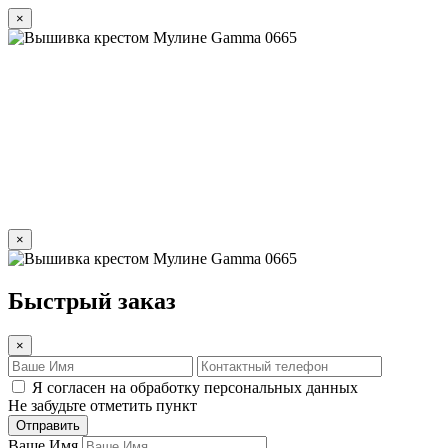
×
×
Быстрый заказ
×
Я согласен на обработку персональных данных
Не забудьте отметить пункт
Отправить
Ваше Имя