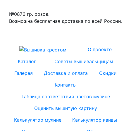
№0876 гр. розов.
Возможна бесплатная доставка по всей России.
О проекте
Каталог
Советы вышивальщицам
Галерея
Доставка и оплата
Скидки
Контакты
Таблица соответствия цветов мулине
Оценить вышитую картину
Калькулятор мулине
Калькулятор канвы