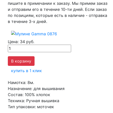
пишите в примечании к заказу. Мы примем заказ
и отправим его в течение 10-ти дней. Если заказ
по позициям, которые есть в наличие - отправка
в течение 3-х дней.
Цена:
34 руб.
купить в 1 клик
Намотка:
8м.
Назначение:
для вышивания
Состав:
100% хлопок
Техника:
Ручная вышивка
Тип упаковки:
моточек