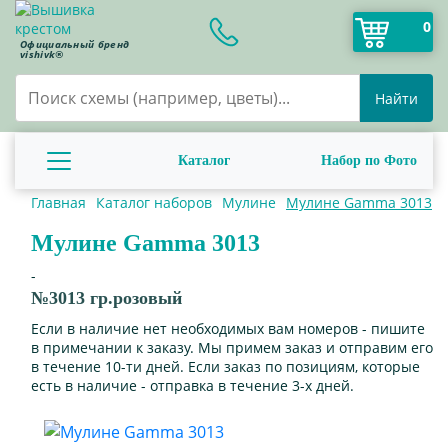
0
Официальный бренд
vishivk®
Найти
Каталог
Набор по Фото
Главная
Каталог наборов
Мулине
Мулине Gamma 3013
Мулине Gamma 3013
-
№3013 гр.розовый
Если в наличие нет необходимых вам номеров - пишите
в примечании к заказу. Мы примем заказ и отправим его
в течение 10-ти дней. Если заказ по позициям, которые
есть в наличие - отправка в течение 3-х дней.