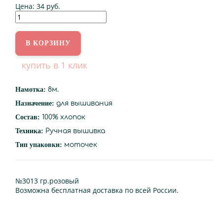
Цена:
34 руб.
купить в 1 клик
Намотка:
8м.
Назначение:
для вышивания
Состав:
100% хлопок
Техника:
Ручная вышивка
Тип упаковки:
моточек
№3013 гр.розовый
Возможна бесплатная доставка по всей России.