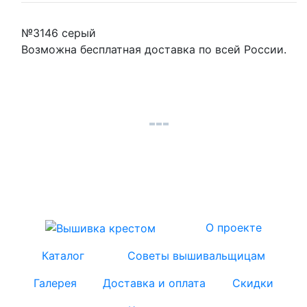
№3146 серый
Возможна бесплатная доставка по всей России.
О проекте
Каталог
Советы вышивальщицам
Галерея
Доставка и оплата
Скидки