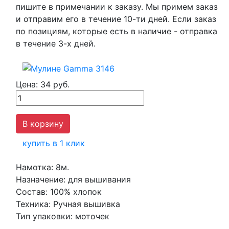
пишите в примечании к заказу. Мы примем заказ
и отправим его в течение 10-ти дней. Если заказ
по позициям, которые есть в наличие - отправка
в течение 3-х дней.
Цена:
34 руб.
купить в 1 клик
Намотка:
8м.
Назначение:
для вышивания
Состав:
100% хлопок
Техника:
Ручная вышивка
Тип упаковки:
моточек