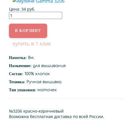
Цена:
34 руб.
купить в 1 клик
Намотка:
8м.
Назначение:
для вышивания
Состав:
100% хлопок
Техника:
Ручная вышивка
Тип упаковки:
моточек
№3206 красно-коричневый
Возможна бесплатная доставка по всей России.