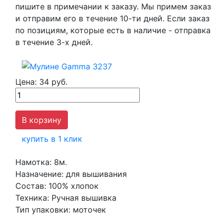
пишите в примечании к заказу. Мы примем заказ
и отправим его в течение 10-ти дней. Если заказ
по позициям, которые есть в наличие - отправка
в течение 3-х дней.
Цена:
34 руб.
купить в 1 клик
Намотка:
8м.
Назначение:
для вышивания
Состав:
100% хлопок
Техника:
Ручная вышивка
Тип упаковки:
моточек