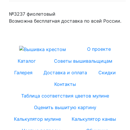
№3237 фиолетовый
Возможна бесплатная доставка по всей России.
О проекте
Каталог
Советы вышивальщицам
Галерея
Доставка и оплата
Скидки
Контакты
Таблица соответствия цветов мулине
Оценить вышитую картину
Калькулятор мулине
Калькулятор канвы