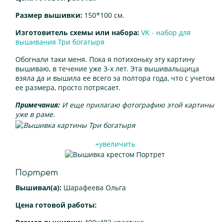
Размер вышивки:
150*100 см.
Изготовитель схемы или набора:
VK - набор для
вышивания Три богатыря
Обогнали таки меня. Пока я потихоньку эту картину
вышиваю, в течение уже 3-х лет. Эта вышивальщица
взяла да и вышила ее всего за полтора года, что с учетом
ее размера, просто потрясает.
Примечания:
И еще прилагаю фотографию этой картины
уже в раме.
+увеличить
Портрет
Вышивал(а):
Шарафеева Ольга
Цена готовой работы: