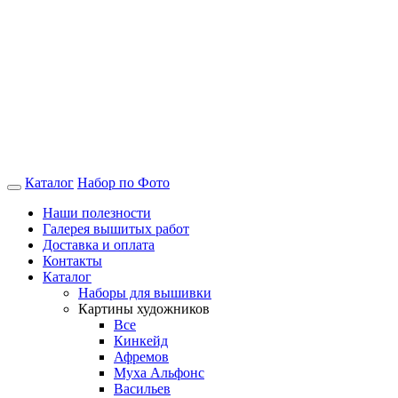
Каталог
Набор по Фото
Наши полезности
Галерея вышитых работ
Доставка и оплата
Контакты
Каталог
Наборы для вышивки
Картины художников
Все
Кинкейд
Афремов
Муха Альфонс
Васильев