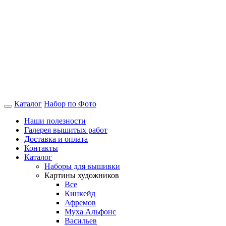
Каталог
Набор по Фото
Наши полезности
Галерея вышитых работ
Доставка и оплата
Контакты
Каталог
Наборы для вышивки
Картины художников
Все
Кинкейд
Афремов
Муха Альфонс
Васильев