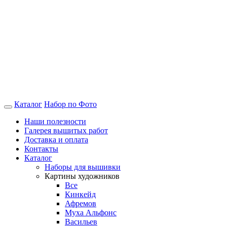
Каталог
Набор по Фото
Наши полезности
Галерея вышитых работ
Доставка и оплата
Контакты
Каталог
Наборы для вышивки
Картины художников
Все
Кинкейд
Афремов
Муха Альфонс
Васильев