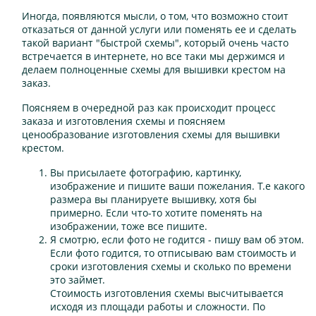
Иногда, появляются мысли, о том, что возможно стоит
отказаться от данной услуги или поменять ее и сделать
такой вариант "быстрой схемы", который очень часто
встречается в интернете, но все таки мы держимся и
делаем полноценные схемы для вышивки крестом на
заказ.
Поясняем в очередной раз как происходит процесс
заказа и изготовления схемы и поясняем
ценообразование изготовления схемы для вышивки
крестом.
Вы присылаете фотографию, картинку,
изображение и пишите ваши пожелания. Т.е какого
размера вы планируете вышивку, хотя бы
примерно. Если что-то хотите поменять на
изображении, тоже все пишите.
Я смотрю, если фото не годится - пишу вам об этом.
Если фото годится, то отписываю вам стоимость и
сроки изготовления схемы и сколько по времени
это займет.
Стоимость изготовления схемы высчитывается
исходя из площади работы и сложности. По