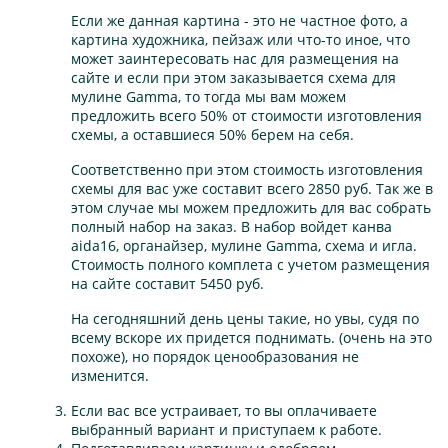
Если же данная картина - это не частное фото, а
картина художника, пейзаж или что-то иное, что
может заинтересовать нас для размещения на
сайте и если при этом заказывается схема для
мулине Gamma, то тогда мы вам можем
предложить всего 50% от стоимости изготовления
схемы, а оставшиеся 50% берем на себя.
Соответственно при этом стоимость изготовления
схемы для вас уже составит всего 2850 руб. Так же в
этом случае мы можем предложить для вас собрать
полный набор на заказ. В набор войдет канва
aida16, органайзер, мулине Gamma, схема и игла.
Стоимость полного комплета с учетом размещения
на сайте составит 5450 руб.
На сегодняшний день цены такие, но увы, судя по
всему вскоре их придется поднимать. (очень на это
похоже), но порядок ценообразования не
изменится.
Если вас все устраивает, то вы оплачиваете
выбранный вариант и приступаем к работе.