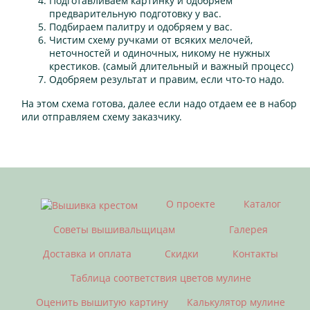
Подготавливаем картинку и одобряем
предварительную подготовку у вас.
Подбираем палитру и одобряем у вас.
Чистим схему ручками от всяких мелочей,
неточностей и одиночных, никому не нужных
крестиков. (самый длительный и важный процесс)
Одобряем результат и правим, если что-то надо.
На этом схема готова, далее если надо отдаем ее в набор
или отправляем схему заказчику.
О проекте
Каталог
Советы вышивальщицам
Галерея
Доставка и оплата
Скидки
Контакты
Таблица соответствия цветов мулине
Оценить вышитую картину
Калькулятор мулине