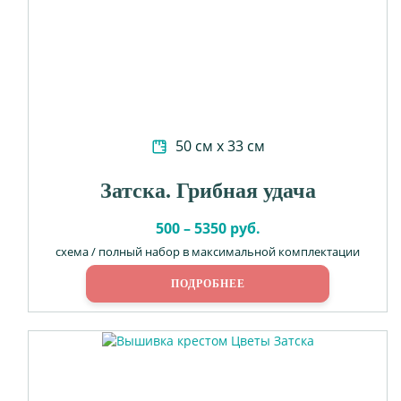
50 см х 33 см
Затска. Грибная удача
500 – 5350 руб.
схема / полный набор в максимальной комплектации
ПОДРОБНЕЕ