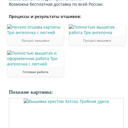
Возможна бесплатная доставка по всей России.
Процессы и результаты отшивов:
Процесс вышивки
Процесс вышивки
Готовая работа
Похожие картины: