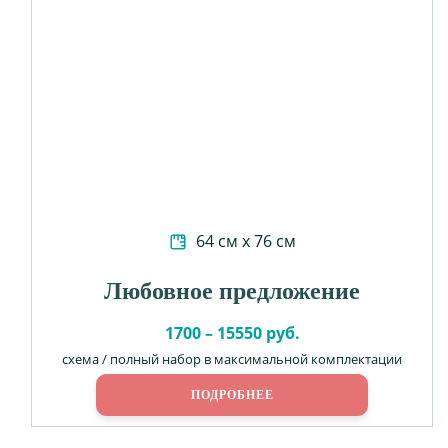
64 см х 76 см
Любовное предложение
1700 – 15550 руб.
схема / полный набор в максимальной комплектации
ПОДРОБНЕЕ