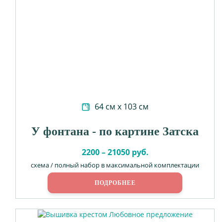
64 см х 103 см
У фонтана - по картине Затска
2200 – 21050 руб.
схема / полный набор в максимальной комплектации
ПОДРОБНЕЕ