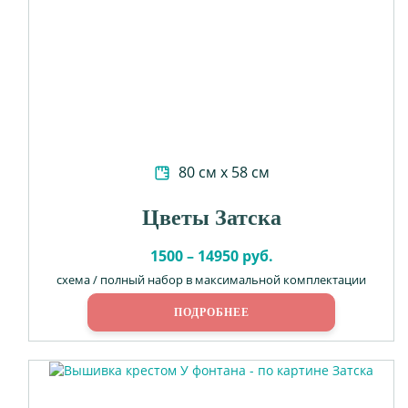
80 см х 58 см
Цветы Затска
1500 – 14950 руб.
схема / полный набор в максимальной комплектации
ПОДРОБНЕЕ