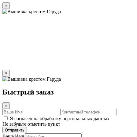
×
×
Быстрый заказ
×
Я согласен на обработку персональных данных
Не забудьте отметить пункт
Отправить
Ваше Имя