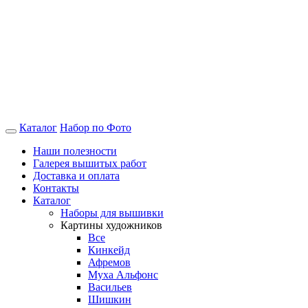
Каталог
Набор по Фото
Наши полезности
Галерея вышитых работ
Доставка и оплата
Контакты
Каталог
Наборы для вышивки
Картины художников
Все
Кинкейд
Афремов
Муха Альфонс
Васильев
Шишкин