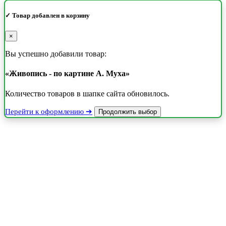
✓ Товар добавлен в корзину
×
Вы успешно добавили товар:
«Живопись - по картине А. Муха»
Количество товаров в шапке сайта обновилось.
Перейти к оформлению ➔
Продолжить выбор