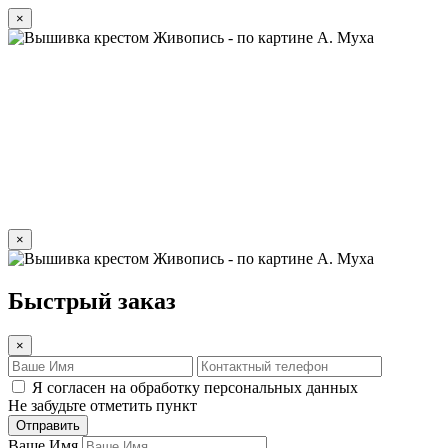
×
×
Быстрый заказ
×
Я согласен на обработку персональных данных
Не забудьте отметить пункт
Отправить
Ваше Имя