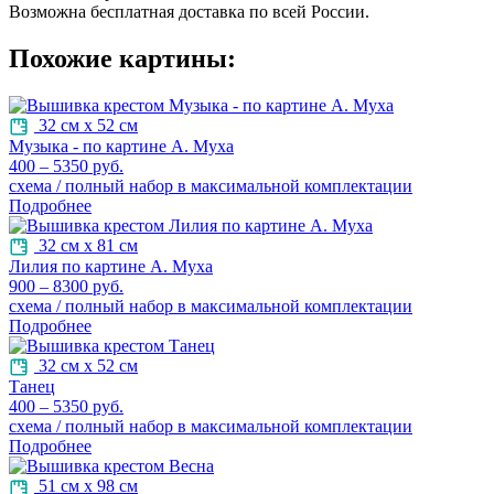
Возможна бесплатная доставка по всей России.
Похожие картины:
32 см х 52 см
Музыка - по картине А. Муха
400 – 5350 руб.
схема / полный набор в максимальной комплектации
Подробнее
32 см х 81 см
Лилия по картине А. Муха
900 – 8300 руб.
схема / полный набор в максимальной комплектации
Подробнее
32 см х 52 см
Танец
400 – 5350 руб.
схема / полный набор в максимальной комплектации
Подробнее
51 см х 98 см