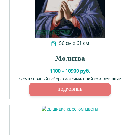
56 см х 61 см
Молитва
1100 – 10900 руб.
схема / полный набор в максимальной комплектации
ПОДРОБНЕЕ