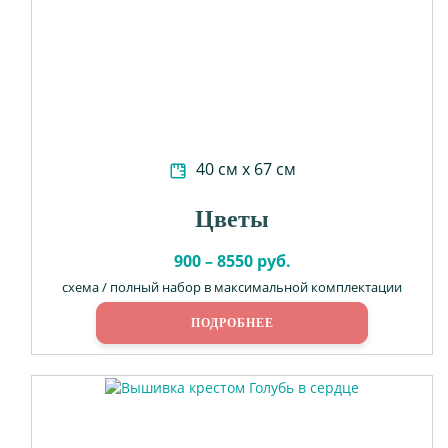
40 см х 67 см
Цветы
900 – 8550 руб.
схема / полный набор в максимальной комплектации
ПОДРОБНЕЕ