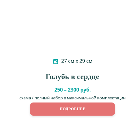
27 см х 29 см
Голубь в сердце
250 – 2300 руб.
схема / полный набор в максимальной комплектации
ПОДРОБНЕЕ