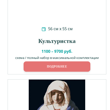
56 см х 55 см
Культуристка
1100 – 9700 руб.
схема / полный набор в максимальной комплектации
ПОДРОБНЕЕ