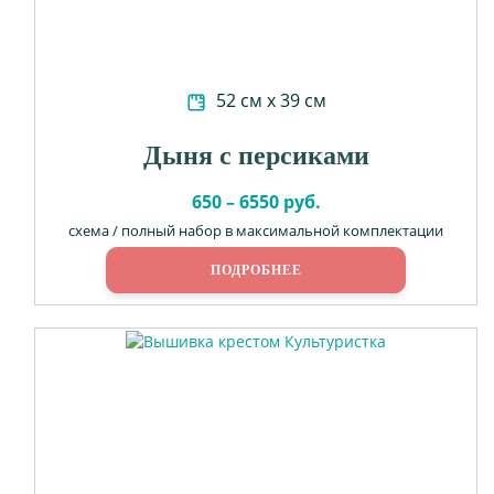
52 см х 39 см
Дыня с персиками
650 – 6550 руб.
схема / полный набор в максимальной комплектации
ПОДРОБНЕЕ