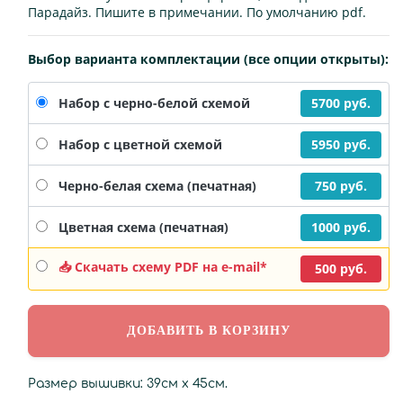
Парадайз. Пишите в примечании. По умолчанию pdf.
Выбор варианта комплектации (все опции открыты):
5700 руб.
Набор с черно-белой схемой
5950 руб.
Набор с цветной схемой
750 руб.
Черно-белая схема (печатная)
1000 руб.
Цветная схема (печатная)
📥 Скачать схему PDF на e-mail*
500 руб.
Размер вышивки: 39см х 45см.