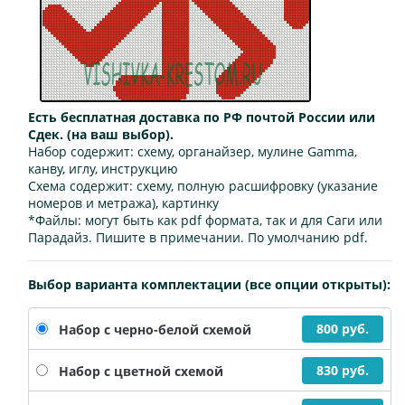
Есть бесплатная доставка по РФ почтой России или
Сдек. (на ваш выбор).
Набор содержит:
схему, органайзер, мулине Gamma,
канву, иглу, инструкцию
Схема содержит:
схему, полную расшифровку (указание
номеров и метража), картинку
*Файлы:
могут быть как pdf формата, так и для Саги или
Парадайз. Пишите в примечании. По умолчанию pdf.
Выбор варианта комплектации (все опции открыты):
800 руб.
Набор с черно-белой схемой
830 руб.
Набор с цветной схемой