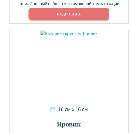
схема / полный набор в максимальной комплектации
ПОДРОБНЕЕ
16 см х 16 см
Яровик