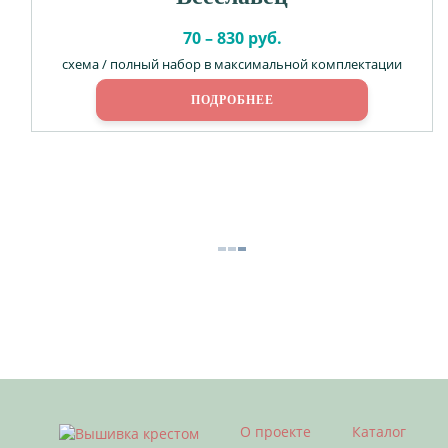
70 – 830 руб.
схема / полный набор в максимальной комплектации
ПОДРОБНЕЕ
О проекте
Каталог