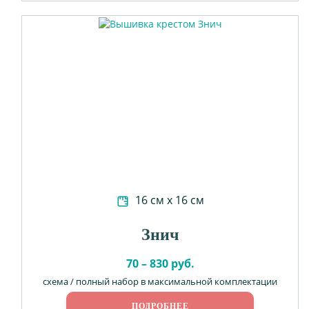
16 см х 16 см
Знич
70 – 830 руб.
схема / полный набор в максимальной комплектации
ПОДРОБНЕЕ