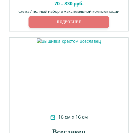
70 – 830 руб.
схема / полный набор в максимальной комплектации
ПОДРОБНЕЕ
16 см х 16 см
Всеславец