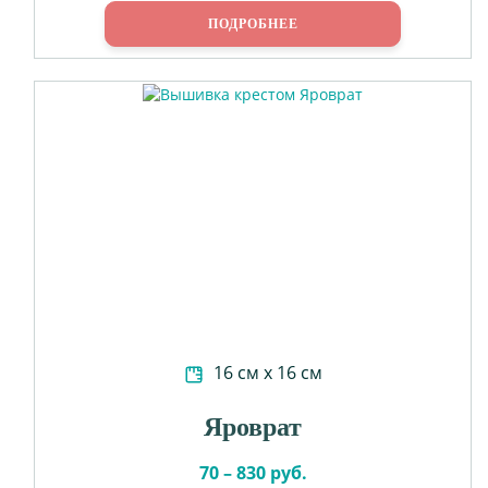
ПОДРОБНЕЕ
16 см х 16 см
Яроврат
70 – 830 руб.