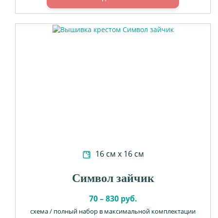
16 см х 16 см
Символ зайчик
70 – 830 руб.
схема / полный набор в максимальной комплектации