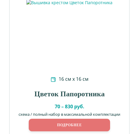
16 см х 16 см
Цветок Папоротника
70 – 830 руб.
схема / полный набор в максимальной комплектации
ПОДРОБНЕЕ