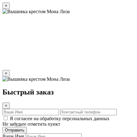
×
×
Быстрый заказ
×
Я согласен на обработку персональных данных
Не забудьте отметить пункт
Отправить
Ваше Имя