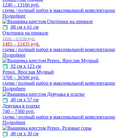
1240 – 13160 руб.
схема / полный набор в максимальной комплектации
Подробнее
88 см х 61 см
Охотники на привале
1650 – 17150 руб.
1485 – 15435 руб.
схема / полный набор в максимальной комплектации
Подробнее
92 см х 123 см
Рерих. Ярослав Мудрый
3700 – 36500 руб.
схема / полный набор в максимальной комплектации
Подробнее
40 см х 57 см
Девушка в платке
740 – 7360 руб.
схема / полный набор в максимальной комплектации
Подробнее
48 см х 30 см