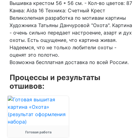
Вышивка крестом 56 * 56 см. -
Кол-во цветов:
87
Канва:
Aida 16
Техника:
Счетный Крест
Великолепная разработка по мотивам картины
Художника Татьяны Данчуровой "Охота". Картина
- очень сильно передает настроение, азарт и дух
охоты. Есть ощущение, что картина живая.
Надеемся, что не только любители охоты -
оценят это полотно.
Возможна бесплатная доставка по всей России.
Процессы и результаты
отшивов:
Готовая работа