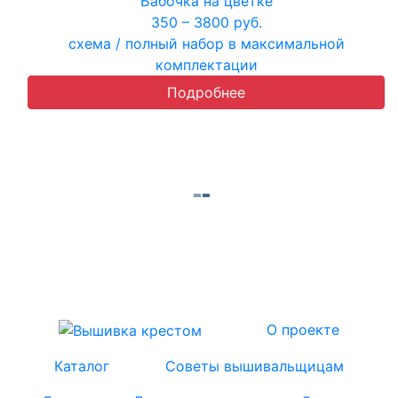
Бабочка на цветке
350 – 3800 руб.
схема / полный набор в максимальной
комплектации
Подробнее
О проекте
Каталог
Советы вышивальщицам