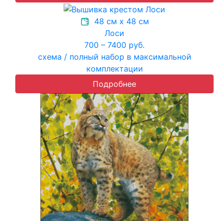
48 см х 48 см
Лоси
700 – 7400 руб.
схема / полный набор в максимальной
комплектации
Подробнее