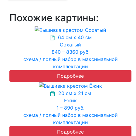
Похожие картины:
64 см х 40 см
Сохатый
840 – 8360 руб.
схема / полный набор в максимальной
комплектации
Подробнее
20 см х 21 см
Ёжик
1 – 890 руб.
схема / полный набор в максимальной
комплектации
Подробнее