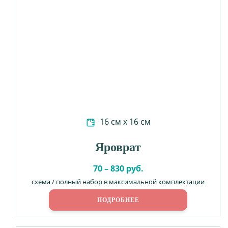
16 см х 16 см
Яроврат
70 – 830 руб.
схема / полный набор в максимальной комплектации
ПОДРОБНЕЕ