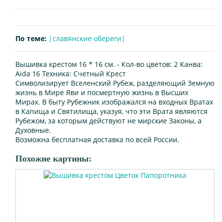
По теме:
|славянские обереги|
Вышивка крестом 16 * 16 см. -
Кол-во цветов:
2
Канва:
Aida 16
Техника:
Счетный Крест
Символизирует Вселенский Рубеж, разделяющий Земную
жизнь в Мире Яви и посмертную жизнь в Высших
Мирах. В быту Рубежник изображался на входных Вратах
в Капища и Святилища, указуя, что эти Врата являются
Рубежом, за которым действуют не мирские Законы, а
Духовные.
Возможна бесплатная доставка по всей России.
Похожие картины: