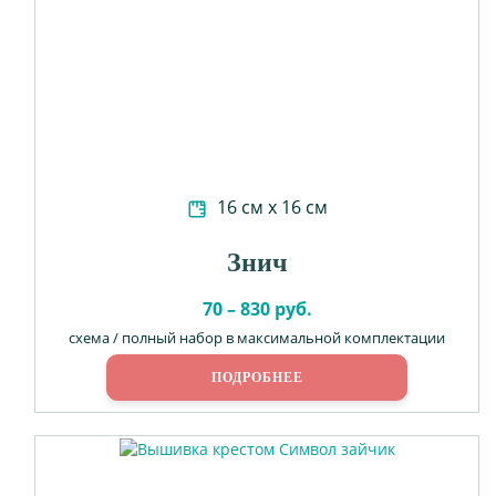
16 см х 16 см
Знич
70 – 830 руб.
схема / полный набор в максимальной комплектации
ПОДРОБНЕЕ