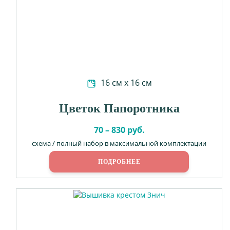
16 см х 16 см
Цветок Папоротника
70 – 830 руб.
схема / полный набор в максимальной комплектации
ПОДРОБНЕЕ