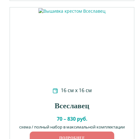
16 см х 16 см
Всеславец
70 – 830 руб.
схема / полный набор в максимальной комплектации
ПОДРОБНЕЕ