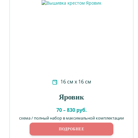
16 см х 16 см
Яровик
70 – 830 руб.
схема / полный набор в максимальной комплектации
ПОДРОБНЕЕ