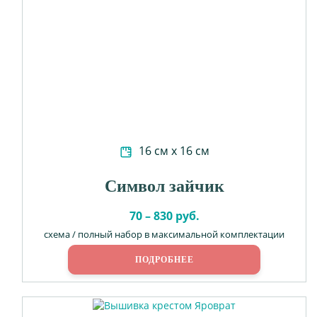
16 см х 16 см
Символ зайчик
70 – 830 руб.
схема / полный набор в максимальной комплектации
ПОДРОБНЕЕ