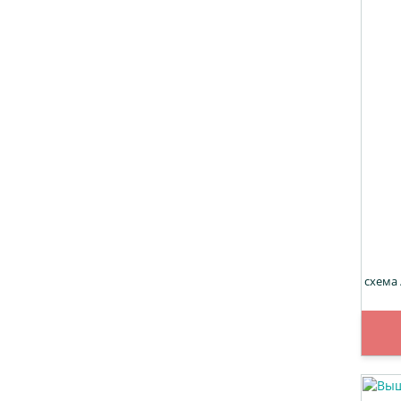
схема