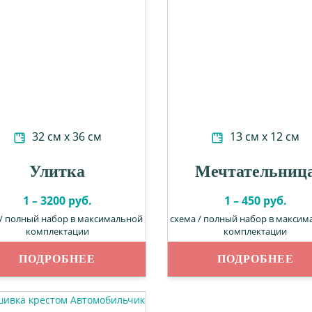
32 см х 36 см
13 см х 12 см
Улитка
Мечтательниц
1 – 3200 руб.
1 – 450 руб.
 / полный набор в максимальной
схема / полный набор в максим
комплектации
комплектации
ПОДРОБНЕЕ
ПОДРОБНЕЕ