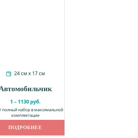
24 см х 17 см
Автомобильчик
1 – 1130 руб.
 / полный набор в максимальной
комплектации
ПОДРОБНЕЕ