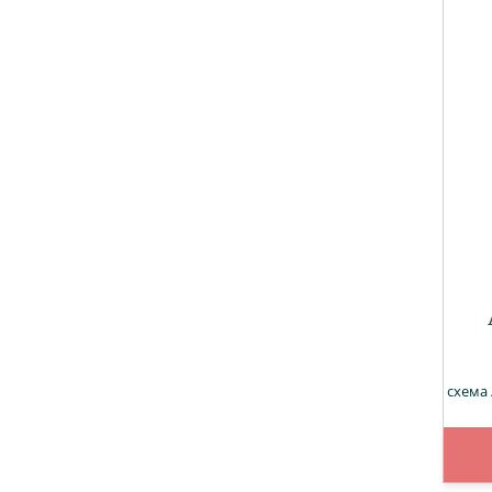
схема