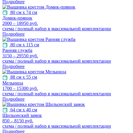
Подробнее
80 см х 74 см
Домик-пряник
2000 – 18950 руб.
схема / полный набор в максимальной комплектации
Подробнее
80 см х 115 см
Ранняя служба
3150 – 29550 руб.
схема / полный набор в максимальной комплектации
Подробнее
88 см х 55 см
Мельница
1700 – 15300 руб.
схема / полный набор в максимальной комплектации
Подробнее
64 см х 40 см
Шильонский замок
850 – 8150 руб.
схема / полный набор в максимальной комплектации
Подробнее