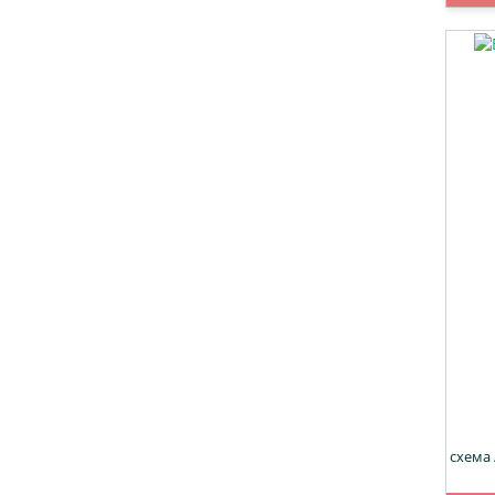
схема