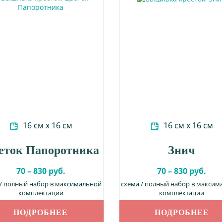
16 см х 16 см
16 см х 16 см
еток Папоротника
Знич
70 – 830 руб.
70 – 830 руб.
 / полный набор в максимальной
схема / полный набор в максим
комплектации
комплектации
ПОДРОБНЕЕ
ПОДРОБНЕЕ