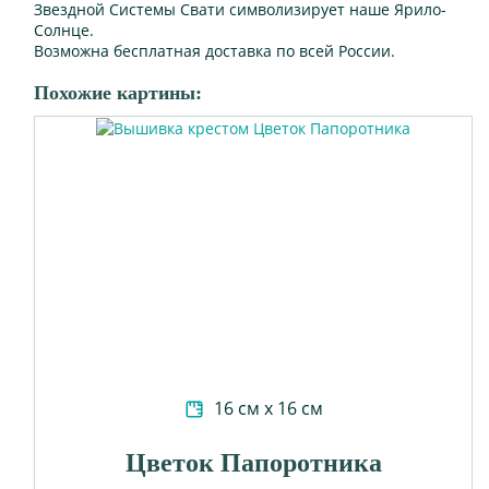
Звездной Системы Свати символизирует наше Ярило-
Солнце.
Возможна бесплатная доставка по всей России.
Похожие картины:
16 см х 16 см
Цветок Папоротника