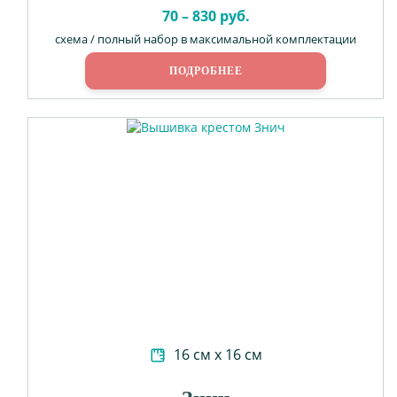
70 – 830 руб.
схема / полный набор в максимальной комплектации
ПОДРОБНЕЕ
16 см х 16 см