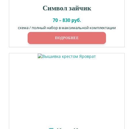
Символ зайчик
70 – 830 руб.
схема / полный набор в максимальной комплектации
ПОДРОБНЕЕ