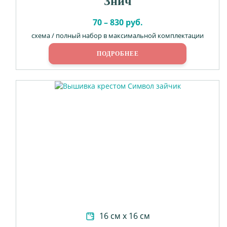
Знич
70 – 830 руб.
схема / полный набор в максимальной комплектации
ПОДРОБНЕЕ
16 см х 16 см