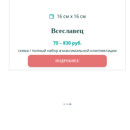
16 см х 16 см
Всеславец
70 – 830 руб.
схема / полный набор в максимальной комплектации
ПОДРОБНЕЕ