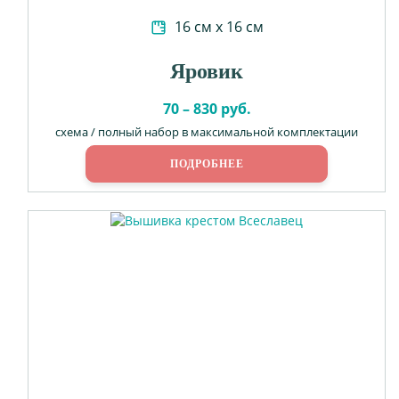
16 см х 16 см
Яровик
70 – 830 руб.
схема / полный набор в максимальной комплектации
ПОДРОБНЕЕ