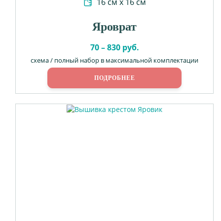
16 см х 16 см
Яроврат
70 – 830 руб.
схема / полный набор в максимальной комплектации
ПОДРОБНЕЕ