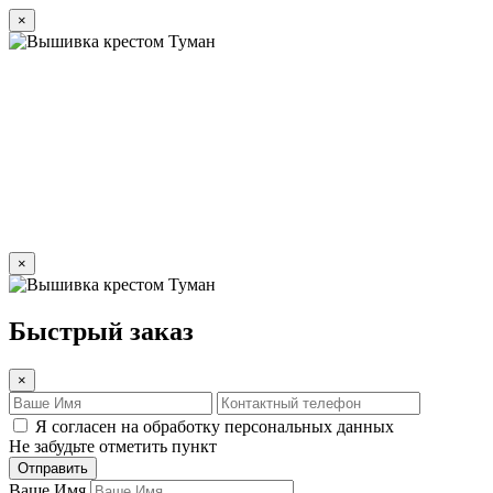
×
×
Быстрый заказ
×
Я согласен на обработку персональных данных
Не забудьте отметить пункт
Отправить
Ваше Имя