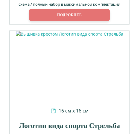
схема / полный набор в максимальной комплектации
ПОДРОБНЕЕ
16 см х 16 см
Логотип вида спорта Стрельба