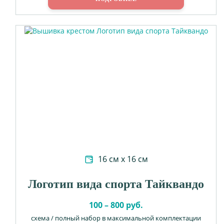
16 см х 16 см
Логотип вида спорта Тайквандо
100 – 800 руб.
схема / полный набор в максимальной комплектации