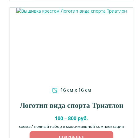
16 см х 16 см
Логотип вида спорта Триатлон
100 – 800 руб.
схема / полный набор в максимальной комплектации
ПОДРОБНЕЕ