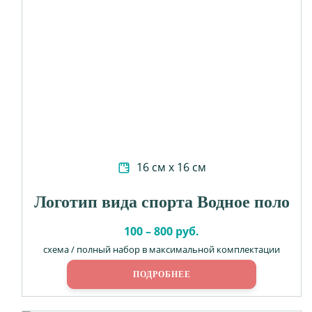
16 см х 16 см
Логотип вида спорта Водное поло
100 – 800 руб.
схема / полный набор в максимальной комплектации
ПОДРОБНЕЕ