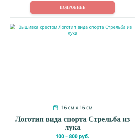
ПОДРОБНЕЕ
16 см х 16 см
Логотип вида спорта Стрельба из
лука
100 – 800 руб.