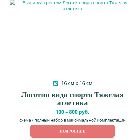
16 см х 16 см
Логотип вида спорта Тяжелая
атлетика
100 – 800 руб.
схема / полный набор в максимальной комплектации
ПОДРОБНЕЕ