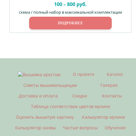
100 – 800 руб.
схема / полный набор в максимальной комплектации
ПОДРОБНЕЕ
О проекте
Каталог
Советы вышивальщицам
Галерея
Доставка и оплата
Скидки
Контакты
Таблица соответствия цветов мулине
Оценить вышитую картину
Калькулятор мулине
Калькулятор канвы
Частые вопросы
Обучение