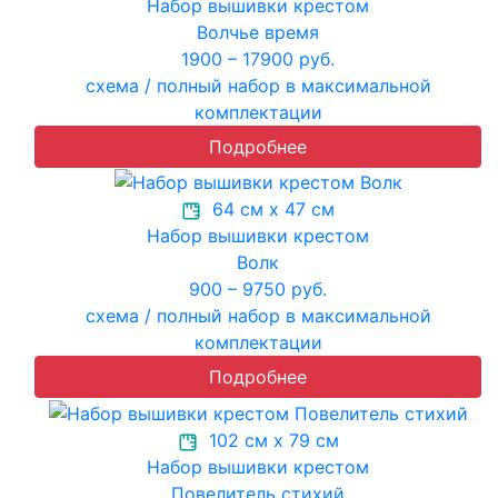
Набор вышивки крестом
Волчье время
1900 – 17900 руб.
схема / полный набор в максимальной
комплектации
Подробнее
64 см х 47 см
Набор вышивки крестом
Волк
900 – 9750 руб.
схема / полный набор в максимальной
комплектации
Подробнее
102 см х 79 см
Набор вышивки крестом
Повелитель стихий