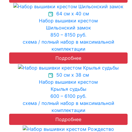
64 см х 40 см
Набор вышивки крестом
Шильонский замок
850 – 8150 руб.
схема / полный набор в максимальной
комплектации
Подробнее
50 см х 38 см
Набор вышивки крестом
Крылья судьбы
600 – 6100 руб.
схема / полный набор в максимальной
комплектации
Подробнее