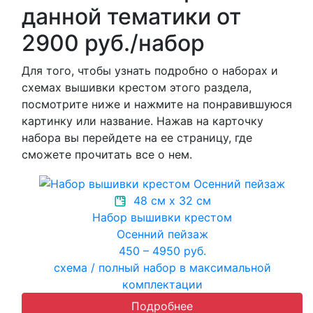
данной тематики от
2900 руб./набор
Для того, чтобы узнать подробно о наборах и
схемах вышивки крестом этого раздела,
посмотрите ниже и нажмите на понравившуюся
картинку или название. Нажав на карточку
набора вы перейдете на ее страницу, где
сможете прочитать все о нем.
48 см х 32 см
Набор вышивки крестом
Осенний пейзаж
450 – 4950 руб.
схема / полный набор в максимальной
комплектации
Подробнее