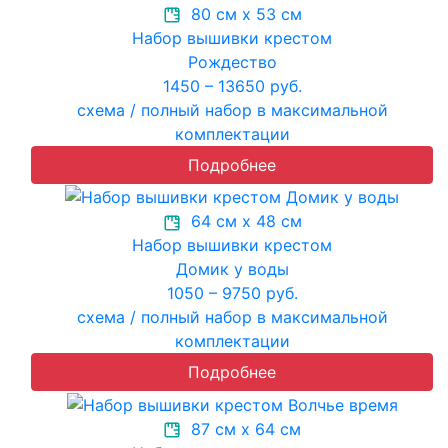
80 см х 53 см
Набор вышивки крестом
Рождество
1450 – 13650 руб.
схема / полный набор в максимальной
комплектации
Подробнее
64 см х 48 см
Набор вышивки крестом
Домик у воды
1050 – 9750 руб.
схема / полный набор в максимальной
комплектации
Подробнее
87 см х 64 см