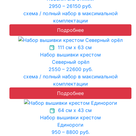
2950 – 26150 руб.
схема / полный набор в максимальной
комплектации
Подробнее
111 см х 63 см
Набор вышивки крестом
Северный орёл
2550 – 22600 руб.
схема / полный набор в максимальной
комплектации
Подробнее
64 см х 43 см
Набор вышивки крестом
Единороги
950 – 8800 руб.