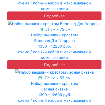
схема / полный набор в максимальной
комплектации
Подробнее
51 см х 75 см
Набор вышивки крестом
Водопад Дж. Уоррена
1350 – 12250 руб.
схема / полный набор в максимальной
комплектации
Подробнее
72 см х 55 см
Набор вышивки крестом
Лесная сказка
1300 – 12600 руб.
схема / полный набор в максимальной