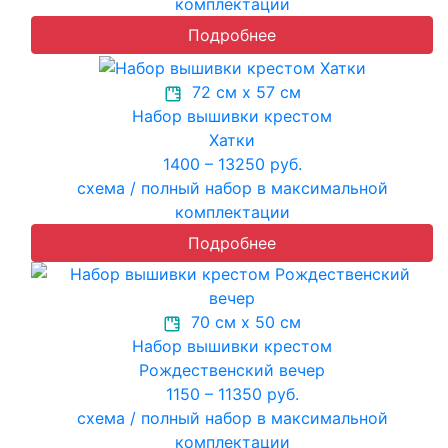
комплектации
Подробнее
72 см х 57 см
Набор вышивки крестом
Хатки
1400 – 13250 руб.
схема / полный набор в максимальной
комплектации
Подробнее
70 см х 50 см
Набор вышивки крестом
Рождественский вечер
1150 – 11350 руб.
схема / полный набор в максимальной
комплектации