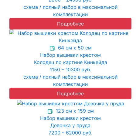
схема / полный набор в максимальной
комплектации
Подробнее
64 см х 50 см
Набор вышивки крестом
Колодец по картине Кинкейда
1150 – 10300 руб.
схема / полный набор в максимальной
комплектации
Подробнее
123 см х 159 см
Набор вышивки крестом
Девочка у пруда
7200 – 62000 руб.