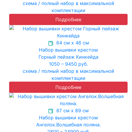
схема / полный набор в максимальной
комплектации
Подробнее
64 см х 46 см
Набор вышивки крестом
Горный пейзаж Кинкейда
1050 – 9450 руб.
схема / полный набор в максимальной
комплектации
Подробнее
87 см х 89 см
Набор вышивки крестом
Ангелок.Волшебная поляна.
2800 – 24900 руб.