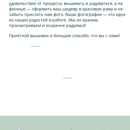
удовольствие от процесса, вышивать и радоваться, а на
финише — оформить ваш шедевр в красивую раму и не
забыть прислать нам фото. Ваши фотографии — это одна
из наших радостей в работе. Мы их храним,
просматриваем и искренне радуемся!
Приятной вышивки и большое спасибо, что вы с нами!