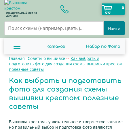
0
Официальный бренд
vishivk®
Найти
Каталог
Набор по Фото
Главная
Советы о вышивке
Как выбрать и
подготовить фото для создания схемы вышивки крестом:
полезные советы
Как выбрать и подготовить
фото для создания схемы
вышивки крестом: полезные
советы
Вышивка крестом - увлекательное и творческое занятие,
но правильный выбор и подготовка фото являются