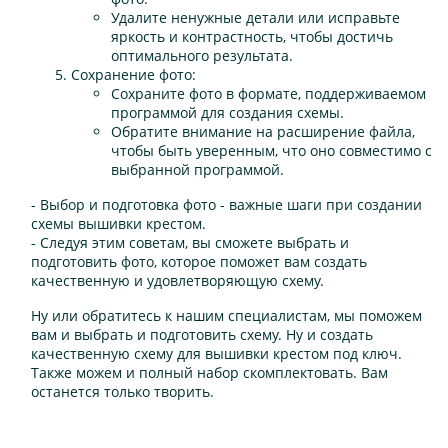
Удалите ненужные детали или исправьте
яркость и контрастность, чтобы достичь
оптимального результата.
Сохранение фото:
Сохраните фото в формате, поддерживаемом
программой для создания схемы.
Обратите внимание на расширение файла,
чтобы быть уверенным, что оно совместимо с
выбранной программой.
- Выбор и подготовка фото - важные шаги при создании
схемы вышивки крестом.
- Следуя этим советам, вы сможете выбрать и
подготовить фото, которое поможет вам создать
качественную и удовлетворяющую схему.
Ну или обратитесь к нашим специалистам, мы поможем
вам и выбрать и подготовить схему. Ну и создать
качественную схему для вышивки крестом под ключ.
Также можем и полный набор скомплектовать. Вам
останется только творить.