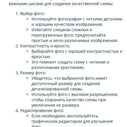
важными шагами для создания качественной схемы.
Выбор фото:
Используйте фотографии с четкими деталями
и хорошим качеством изображения.
Избегайте слишком сложных и
перегруженных фото, предпочитайте
простые и легко различимые изображения.
Контрастность и яркость:
Выбирайте фото с хорошей контрастностью и
яркостью.
Это поможет создать схему с четкими и
различимыми крестиками.
Размер фото:
Убедитесь, что выбранное фото имеет
достаточный размер для создания
детализированной схемы.
Используйте фото с высоким разрешением,
чтобы сохранить качество схемы при
увеличении ее размера.
Редактирование фото:
Если необходимо, воспользуйтесь
графическим редактором для улучшения
фото.