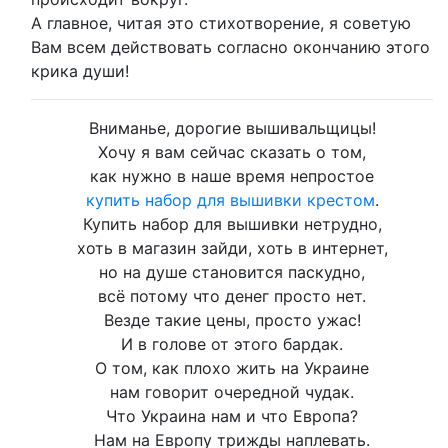
А главное, читая это стихотворение, я советую
Вам всем действовать согласно окончанию этого
крика души!
Вниманье, дорогие вышивальщицы!
Хочу я вам сейчас сказать о том,
как нужно в наше время непростое
купить набор для вышивки крестом
.
Купить набор для вышивки нетрудно,
хоть в магазин зайди, хоть в интернет,
но на душе становится паскудно,
всё потому что денег просто нет.
Везде такие цены, просто ужас!
И в голове от этого бардак.
О том, как плохо жить на Украине
нам говорит очередной чудак.
Что Украина нам и что Европа?
Нам на Европу трижды наплевать.