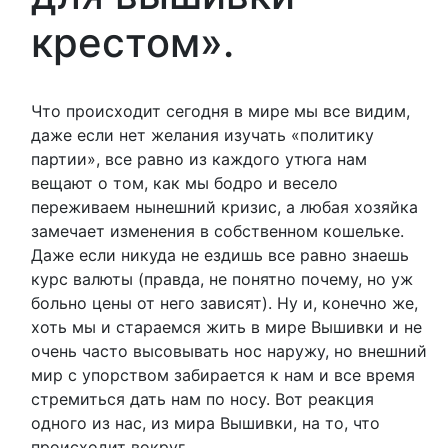
крестом».
Что происходит сегодня в мире мы все видим,
даже если нет желания изучать «политику
партии», все равно из каждого утюга нам
вещают о том, как мы бодро и весело
переживаем нынешний кризис, а любая хозяйка
замечает изменения в собственном кошельке.
Даже если никуда не ездишь все равно знаешь
курс валюты (правда, не понятно почему, но уж
больно цены от него зависят). Ну и, конечно же,
хоть мы и стараемся жить в мире Вышивки и не
очень часто высовывать нос наружу, но внешний
мир с упорством забирается к нам и все время
стремиться дать нам по носу. Вот реакция
одного из нас, из мира Вышивки, на то, что
происходит вокруг.