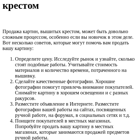
крестом
Продажа картин, вышитых крестом, может быть довольно
сложным процессом, особенно если вы новичок в этом деле.
Вот несколько советов, которые могут помочь вам продать
вашу картину:
Определите цену. Исследуйте рынок и узнайте, сколько
стоят подобные работы. Учитывайте стоимость
материалов и количество времени, потраченного на
вышивку.
Сделайте качественные фотографии. Хорошие
фотографии помогут привлечь внимание покупателей.
Снимайте картину в хорошем освещении и с разных
ракурсов.
Разместите объявление в Интернете. Разместите
фотографии вашей работы на сайтах, посвященных
ручной работе, на форумах, в социальных сетях и т.д.
Поищите покупателей в местных магазинах.
Попробуйте продать вашу картину в местных
магазинах, которые занимаются продажей предметов
ручной работы.