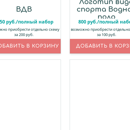
Логотип вид
ВДВ
спорта Водн
поло
50 руб./полный набор
800 руб./полный наб
жно приобрести отдельно схему
возможно приобрести отдельно
за 200 руб.
за 100 руб.