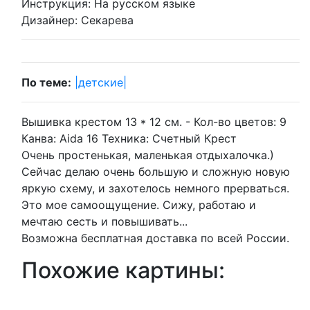
Инструкция:
На русском языке
Дизайнер:
Секарева
По теме:
|детские|
Вышивка крестом 13 * 12 см. -
Кол-во цветов:
9
Канва:
Aida 16
Техника:
Счетный Крест
Очень простенькая, маленькая отдыхалочка.)
Сейчас делаю очень большую и сложную новую
яркую схему, и захотелось немного прерваться.
Это мое самоощущение. Сижу, работаю и
мечтаю сесть и повышивать...
Возможна бесплатная доставка по всей России.
Похожие картины: