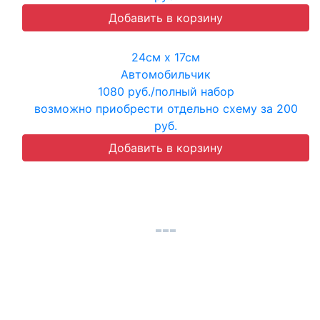
24см х 17см
Автомобильчик
1080 руб./полный набор
возможно приобрести отдельно схему за 200
руб.