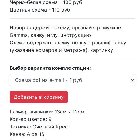
Черно-белая схема
- 100 руб
Цветная схема
- 110 руб
Набор содержит:
схему, органайзер, мулине
Gamma, канву, иглу, инструкцию
Схема содержит:
схему, полную расшифровку
(указание номеров и метража), картинку
Выбор варианта комплектации:
Размер вышивки:
13см х 12см.
Кол-во цветов:
9
Техника:
Счетный Крест
Канва:
Aida 16