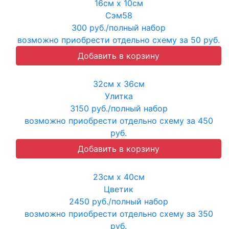
16см х 10см
Сэм58
300 руб./полный набор
возможно приобрести отдельно схему за 50 руб.
32см х 36см
Улитка
3150 руб./полный набор
возможно приобрести отдельно схему за 450
руб.
23см х 40см
Цветик
2450 руб./полный набор
возможно приобрести отдельно схему за 350
руб.