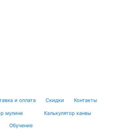
тавка и оплата
Скидки
Контакты
ор мулине
Калькулятор канвы
Обучение