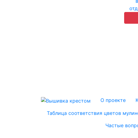
отд
О проекте
Таблица соответствия цветов мулин
Частые вопр