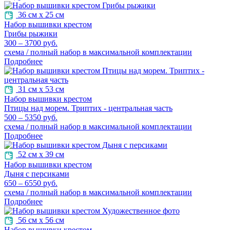
36 см х 25 см
Набор вышивки крестом
Грибы рыжики
300 – 3700 руб.
схема / полный набор в максимальной комплектации
Подробнее
31 см х 53 см
Набор вышивки крестом
Птицы над морем. Триптих - центральная часть
500 – 5350 руб.
схема / полный набор в максимальной комплектации
Подробнее
52 см х 39 см
Набор вышивки крестом
Дыня с персиками
650 – 6550 руб.
схема / полный набор в максимальной комплектации
Подробнее
56 см х 56 см
Набор вышивки крестом