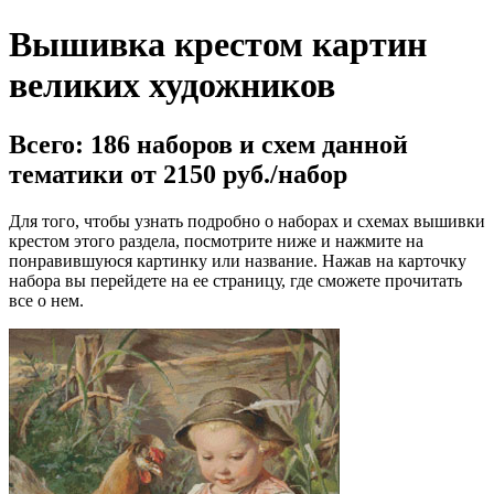
Вышивка крестом картин
великих художников
Всего:
186
наборов и схем данной
тематики от 2150 руб./набор
Для того, чтобы узнать подробно о наборах и схемах вышивки
крестом этого раздела, посмотрите ниже и нажмите на
понравившуюся картинку или название. Нажав на карточку
набора вы перейдете на ее страницу, где сможете прочитать
все о нем.