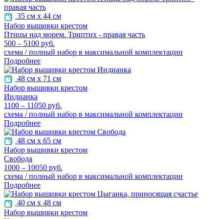
35 см х 44 см
Набор вышивки крестом
Птицы над морем. Триптих - правая часть
500 – 5100 руб.
схема / полный набор в максимальной комплектации
Подробнее
48 см х 71 см
Набор вышивки крестом
Индианка
1100 – 11050 руб.
схема / полный набор в максимальной комплектации
Подробнее
48 см х 65 см
Набор вышивки крестом
Свобода
1000 – 10050 руб.
схема / полный набор в максимальной комплектации
Подробнее
40 см х 48 см
Набор вышивки крестом