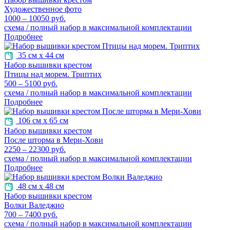
Художественное фото
1000 – 10050 руб.
схема / полный набор в максимальной комплектации
Подробнее
35 см х 44 см
Набор вышивки крестом
Птицы над морем. Триптих
500 – 5100 руб.
схема / полный набор в максимальной комплектации
Подробнее
106 см х 65 см
Набор вышивки крестом
После шторма в Мери-Хови
2250 – 22300 руб.
схема / полный набор в максимальной комплектации
Подробнее
48 см х 48 см
Набор вышивки крестом
Волки Валеджио
700 – 7400 руб.
схема / полный набор в максимальной комплектации