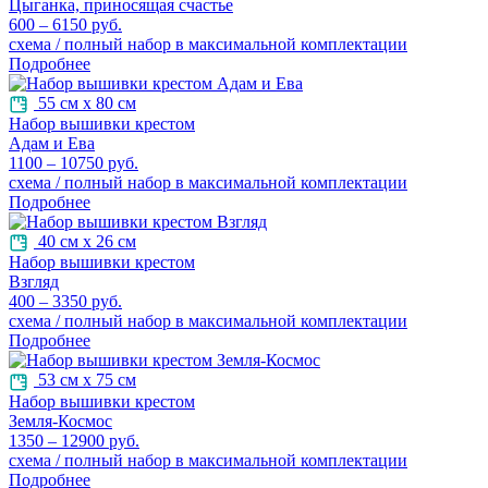
Цыганка, приносящая счастье
600 – 6150 руб.
схема / полный набор в максимальной комплектации
Подробнее
55 см х 80 см
Набор вышивки крестом
Адам и Ева
1100 – 10750 руб.
схема / полный набор в максимальной комплектации
Подробнее
40 см х 26 см
Набор вышивки крестом
Взгляд
400 – 3350 руб.
схема / полный набор в максимальной комплектации
Подробнее
53 см х 75 см
Набор вышивки крестом
Земля-Космос
1350 – 12900 руб.
схема / полный набор в максимальной комплектации
Подробнее