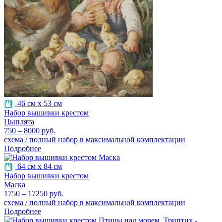
46 см х 53 см
Набор вышивки крестом
Цыплята
750 – 8000 руб.
схема / полный набор в максимальной комплектации
Подробнее
64 см х 84 см
Набор вышивки крестом
Маска
1750 – 17250 руб.
схема / полный набор в максимальной комплектации
Подробнее