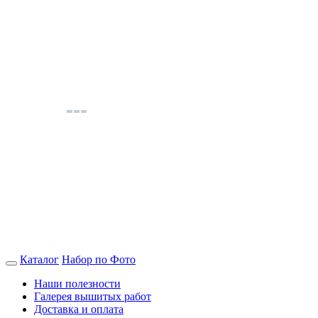
Каталог
Набор по Фото
Наши полезности
Галерея вышитых работ
Доставка и оплата