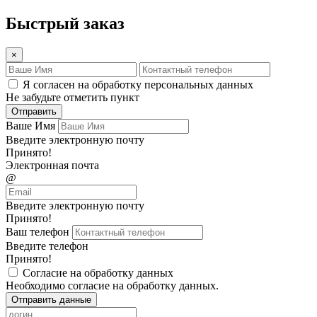
Быстрый заказ
×
Я согласен на обработку персональных данных
Не забудьте отметить пункт
Отправить
Ваше Имя
Введите электронную почту
Принято!
Электронная почта
@
Введите электронную почту
Принято!
Ваш телефон
Введите телефон
Принято!
Согласие на обработку данных
Необходимо согласие на обработку данных.
Отправить данные